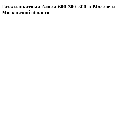
Газосиликатный блоки 600 300 300 в Москве и
Московской области