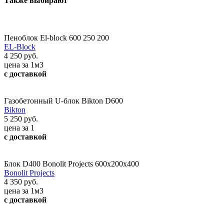
Также выбирают
Пеноблок El-block 600 250 200
EL-Block
4 250 руб.
цена за 1м3
с доставкой
Газобетонный U-блок Bikton D600
Bikton
5 250 руб.
цена за 1
с доставкой
Блок D400 Bonolit Projects 600х200х400
Bonolit Projects
4 350 руб.
цена за 1м3
с доставкой