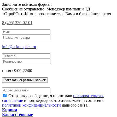
Заполните все поля формы!
Сообщение отправлено. Менеджер компании ТД
«СтройСитиКомплект» свяжется с Вами в ближайшее время
8 (495) 320-02-01
info@cckomplekt.ru
пн-вс: 9:00-22:00
Заказать обратный звонок
Отправляя сообщение, я принимаю
пользовательское
соглашение
и подтверждаю, что ознакомлен и согласен с
политикой конфиденциальности
данного сайта.
Кирпич
Блоки стеновые