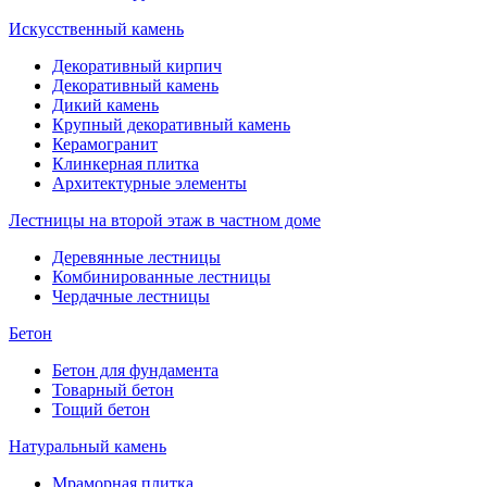
Искусственный камень
Декоративный кирпич
Декоративный камень
Дикий камень
Крупный декоративный камень
Керамогранит
Клинкерная плитка
Архитектурные элементы
Лестницы на второй этаж в частном доме
Деревянные лестницы
Комбинированные лестницы
Чердачные лестницы
Бетон
Бетон для фундамента
Товарный бетон
Тощий бетон
Натуральный камень
Мраморная плитка