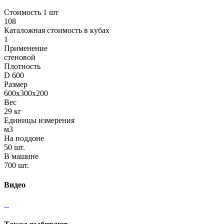
Стоимость 1 шт
108
Каталожная стоимость в кубах
1
Применение
стеновой
Плотность
D 600
Размер
600х300х200
Вес
29 кг
Единицы измерения
м3
На поддоне
50 шт.
В машине
700 шт.
Видео