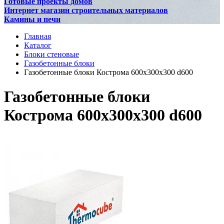
Готовые проекты домов
Интернет магазин строительных материалов
Камины и печи
Главная
Каталог
Блоки стеновые
Газобетонные блоки
Газобетонные блоки Кострома 600х300х300 d600
Газобетонные блоки
Кострома 600х300х300 d600