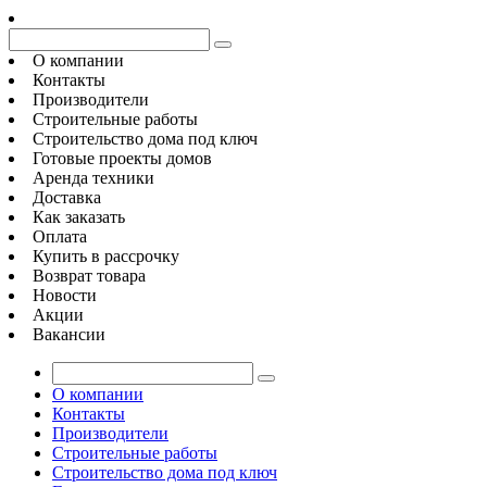
О компании
Контакты
Производители
Строительные работы
Строительство дома под ключ
Готовые проекты домов
Аренда техники
Доставка
Как заказать
Оплата
Купить в рассрочку
Возврат товара
Новости
Акции
Вакансии
О компании
Контакты
Производители
Строительные работы
Строительство дома под ключ