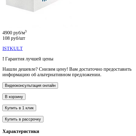
3
4900 руб/м
108 руб/шт
ISTKULT
!
Гарантия лучшей цены
Нашли дешевле? Снизим цену! Вам достаточно предоставить
информацию об альтернативном предложении.
Характеристики