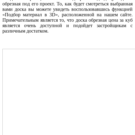
обрезная под его проект. То, как будет смотреться выбранная
вами доска вы можете увидеть воспользовавшись функцией
«Подбор материал в 3D», расположенной на нашем сайте.
Примечательным является то, что доска обрезная цена за куб
является очень доступной и подойдет застройщикам с
различным достатком.