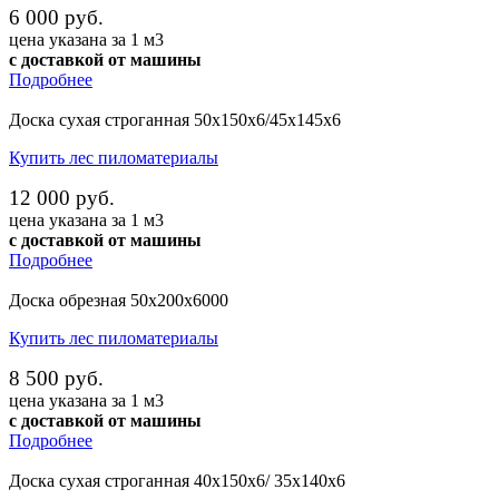
6 000 руб.
цена указана за 1 м3
с доставкой от машины
Подробнее
Доска сухая строганная 50х150х6/45х145х6
Купить лес пиломатериалы
12 000 руб.
цена указана за 1 м3
с доставкой от машины
Подробнее
Доска обрезная 50х200х6000
Купить лес пиломатериалы
8 500 руб.
цена указана за 1 м3
с доставкой от машины
Подробнее
Доска сухая строганная 40х150х6/ 35х140х6