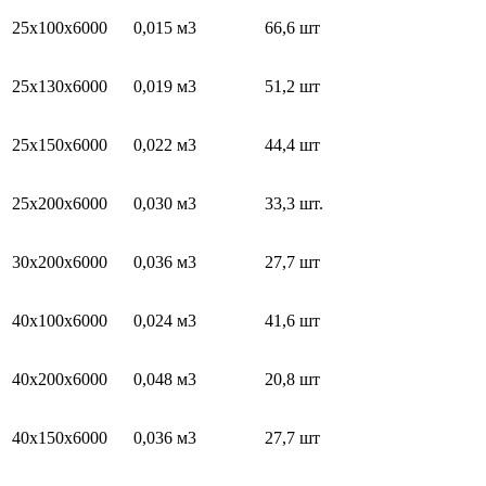
25х100х6000
0,015 м3
66,6 шт
25х130х6000
0,019 м3
51,2 шт
25х150х6000
0,022 м3
44,4 шт
25х200х6000
0,030 м3
33,3 шт.
30х200х6000
0,036 м3
27,7 шт
40х100х6000
0,024 м3
41,6 шт
40х200х6000
0,048 м3
20,8 шт
40х150х6000
0,036 м3
27,7 шт