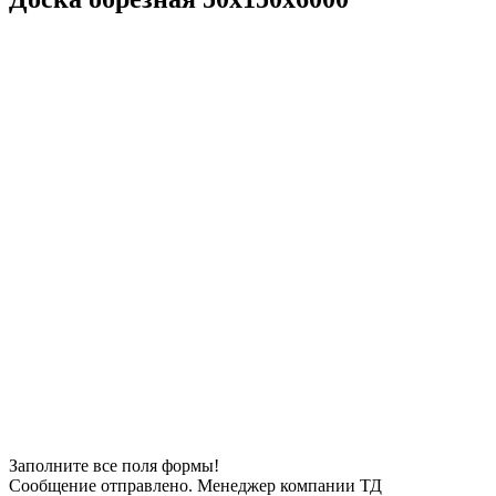
Заполните все поля формы!
Сообщение отправлено. Менеджер компании ТД