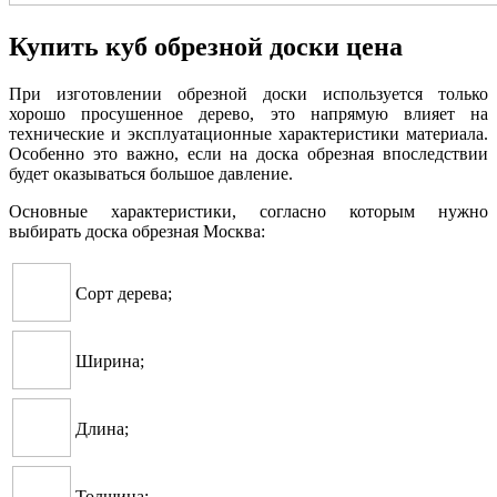
Купить куб обрезной доски цена
При изготовлении обрезной доски используется только
хорошо просушенное дерево, это напрямую влияет на
технические и эксплуатационные характеристики материала.
Особенно это важно, если на доска обрезная впоследствии
будет оказываться большое давление.
Основные характеристики, согласно которым нужно
выбирать доска обрезная Москва:
Сорт дерева;
Ширина;
Длина;
Толщина;