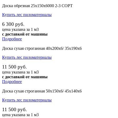
Доска обрезная 25х150х6000 2-3 СОРТ
Купить лес пиломатериалы
6 300 руб.
цена указана за 1 м3
с доставкой от машины
Подробнее
Доска сухая строганная 40х200х6/ 35х190х6
Купить лес пиломатериалы
11 500 руб.
цена указана за 1 м3
с доставкой от машины
Подробнее
Доска сухая строганная 50х150х6/ 45х140х6
Купить лес пиломатериалы
11 500 руб.
цена указана за 1 м3