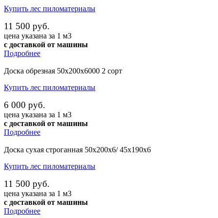
Купить лес пиломатериалы
11 500 руб.
цена указана за 1 м3
с доставкой от машины
Подробнее
Доска обрезная 50х200х6000 2 сорт
Купить лес пиломатериалы
6 000 руб.
цена указана за 1 м3
с доставкой от машины
Подробнее
Доска сухая строганная 50х200х6/ 45х190х6
Купить лес пиломатериалы
11 500 руб.
цена указана за 1 м3
с доставкой от машины
Подробнее