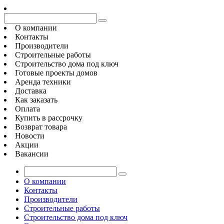
О компании
Контакты
Производители
Строительные работы
Строительство дома под ключ
Готовые проекты домов
Аренда техники
Доставка
Как заказать
Оплата
Купить в рассрочку
Возврат товара
Новости
Акции
Вакансии
О компании
Контакты
Производители
Строительные работы
Строительство дома под ключ