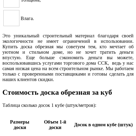
Влага.
Это уникальный строительный материал благодаря своей
экологичности не имеет ограничений в использовании.
Купить доска обрезная мы советуем тем, кто мечтает об
уютном и стильном доме, но не хочет тратить деньги
впустую. Еще больше сэкономить деньги вы можете,
воспользовавшись услугами торгового дома ССК, ведь у нас
самая низкая цена на всем строительном рынке. Мы работаем
только с проверенными поставщиками и готовы сделать для
наших клиентов скидки.
Стоимость доска обрезная за куб
Таблица сколько досок 1 кубе (штук/метров):
Размеры
Объем 1-й
Досок в одном кубе (штук)
доски
доски