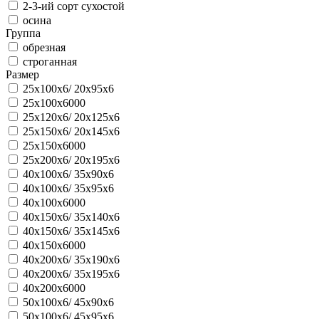
2-3-ий сорт сухостой
осина
Группа
обрезная
строганная
Размер
25х100х6/ 20х95х6
25х100х6000
25х120х6/ 20х125х6
25х150х6/ 20х145х6
25х150х6000
25х200х6/ 20х195х6
40х100х6/ 35х90х6
40х100х6/ 35х95х6
40х100х6000
40х150х6/ 35х140х6
40х150х6/ 35х145х6
40х150х6000
40х200х6/ 35х190х6
40х200х6/ 35х195х6
40х200х6000
50х100х6/ 45х90х6
50х100х6/ 45х95х6