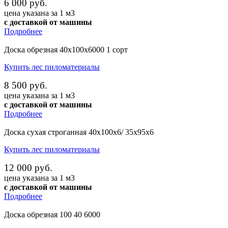
6 000 руб.
цена указана за 1 м3
с доставкой от машины
Подробнее
Доска обрезная 40х100х6000 1 сорт
Купить лес пиломатериалы
8 500 руб.
цена указана за 1 м3
с доставкой от машины
Подробнее
Доска сухая строганная 40х100х6/ 35х95х6
Купить лес пиломатериалы
12 000 руб.
цена указана за 1 м3
с доставкой от машины
Подробнее
Доска обрезная 100 40 6000