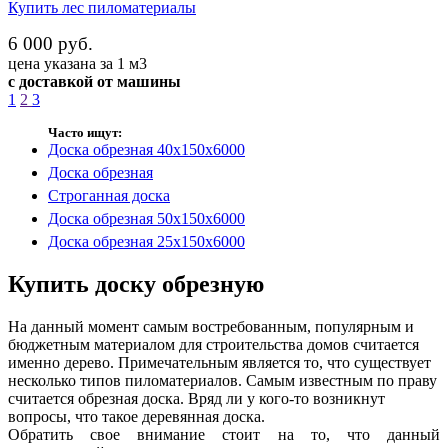
Купить лес пиломатериалы
6 000 руб.
цена указана за 1 м3
с доставкой от машины
1
2
3
Часто ищут:
Доска обрезная 40х150х6000
Доска обрезная
Строганная доска
Доска обрезная 50х150х6000
Доска обрезная 25х150х6000
Купить доску обрезную
На данный момент самым востребованным, популярным и
бюджетным материалом для строительства домов считается
именно дерево. Примечательным является то, что существует
несколько типов пиломатериалов. Самым известным по праву
считается обрезная доска. Вряд ли у кого-то возникнут
вопросы, что такое деревянная доска.
Обратить свое внимание стоит на то, что данный