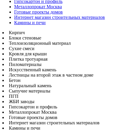
Гипсокартон и профиль
Металлопрокат Москва
Готовые проекты домов
Интернет магазин строительных материалов
Камины и печи
Кирпич
Блоки стеновые
Теплоизоляционный материал
Сухие смеси
Кровля для крыши
Плитка тротуарная
Пиломатериалы
Искусственный камень
Лестницы на второй этаж в частном доме
Бетон
Натуральный камень
Сыпучие материалы
ПГП
ЖБИ заводы
Гипсокартон и профиль
Металлопрокат Москва
Готовые проекты домов
Интернет магазин строительных материалов
Камины и печи