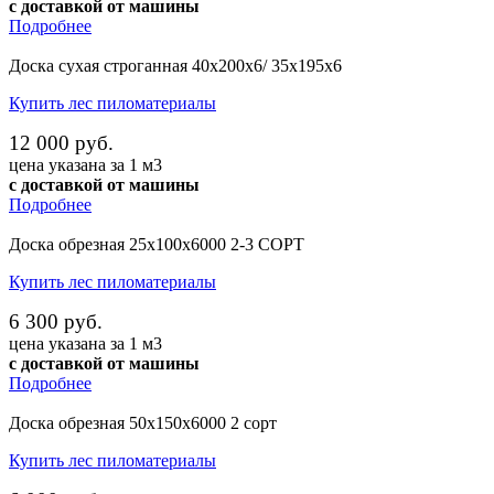
с доставкой от машины
Подробнее
Доска сухая строганная 40х200х6/ 35х195х6
Купить лес пиломатериалы
12 000 руб.
цена указана за 1 м3
с доставкой от машины
Подробнее
Доска обрезная 25х100х6000 2-3 СОРТ
Купить лес пиломатериалы
6 300 руб.
цена указана за 1 м3
с доставкой от машины
Подробнее
Доска обрезная 50х150х6000 2 сорт
Купить лес пиломатериалы