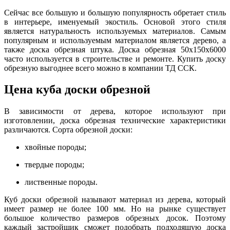
Сейчас все большую и большую популярность обретает стиль
в интерьере, именуемый экостиль. Основой этого стиля
является натуральность используемых материалов. Самым
популярным и используемым материалом является дерево, а
также доска обрезная штука. Доска обрезная 50х150х6000
часто используется в строительстве и ремонте. Купить доску
обрезную выгоднее всего можно в компании ТД ССК.
Цена куба доски обрезной
В зависимости от дерева, которое используют при
изготовлении, доска обрезная технические характеристики
различаются. Сорта обрезной доски:
хвойные породы;
твердые породы;
лиственные породы.
Куб доски обрезной называют материал из дерева, который
имеет размер не более 100 мм. Но на рынке существует
большое количество размеров обрезных досок. Поэтому
каждый застройщик сможет подобрать подходящую доска