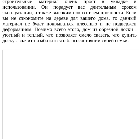
строительный материал очень прост в укладке и
использовании. Он порадует вас длительным сроком
эксплуатации, а также высоким показателем прочности. Если
вы не сэкономите на дереве для вашего дома, то данный
материал не будет покрываться плесенью и не подвержен
деформациям. Помимо всего этого, дом из обрезной доски -
уютный и теплый, что позволяет смело сказать, что купить
доску - значит позаботиться о благосостоянии своей семьи.