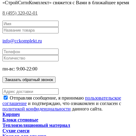
«СтройСитиКомплект» свяжется с Вами в ближайшее время
8 (495) 320-02-01
info@cckomplekt.ru
пн-вс: 9:00-22:00
Заказать обратный звонок
Отправляя сообщение, я принимаю
пользовательское
соглашение
и подтверждаю, что ознакомлен и согласен с
политикой конфиденциальности
данного сайта.
Кирпич
Блоки стеновые
Теплоизоляционный материал
Сухие смеси