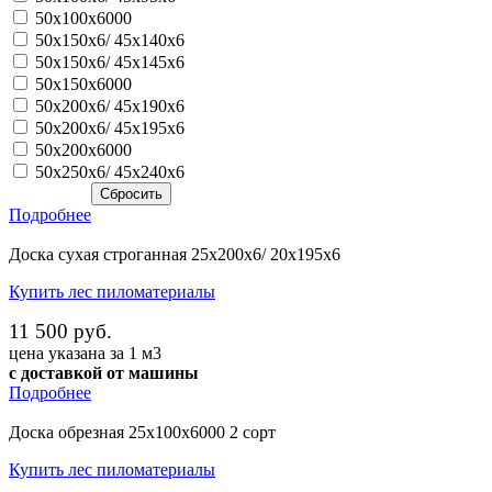
50х100х6000
50х150х6/ 45х140х6
50х150х6/ 45х145х6
50х150х6000
50х200х6/ 45х190х6
50х200х6/ 45х195х6
50х200х6000
50х250х6/ 45х240х6
Подробнее
Доска сухая строганная 25х200х6/ 20х195х6
Купить лес пиломатериалы
11 500 руб.
цена указана за 1 м3
с доставкой от машины
Подробнее
Доска обрезная 25х100х6000 2 сорт
Купить лес пиломатериалы