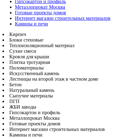
Гипсокартон и профиль
Металлопрокат Москва
Готовые проекты домов
Интернет магазин строительных материалов
Камины и печи
Кирпич
Блоки стеновые
Теплоизоляционный материал
Сухие смеси
Кровля для крыши
Плитка тротуарная
Пиломатериалы
Искусственный камень
Лестницы на второй этаж в частном доме
Бетон
Натуральный камень
Сыпучие материалы
ПГП
ЖБИ заводы
Гипсокартон и профиль
Металлопрокат Москва
Готовые проекты домов
Интернет магазин строительных материалов
Камины и печи