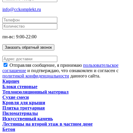
info@cckomplekt.ru
пн-вс: 9:00-22:00
Заказать обратный звонок
Отправляя сообщение, я принимаю
пользовательское
соглашение
и подтверждаю, что ознакомлен и согласен с
политикой конфиденциальности
данного сайта.
Кирпич
Блоки стеновые
Теплоизоляционный материал
Сухие смеси
Кровля для крыши
Плитка тротуарная
Пиломатериалы
Искусственный камень
Лестницы на второй этаж в частном доме
Бетон