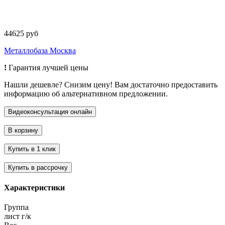
44625 руб
Металлобаза Москва
!
Гарантия лучшей цены
Нашли дешевле? Снизим цену! Вам достаточно предоставить
информацию об альтернативном предложении.
Характеристики
Группа
лист г/к