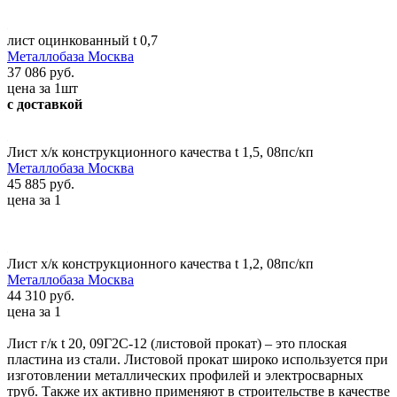
лист оцинкованный t 0,7
Металлобаза Москва
37 086 руб.
цена за 1шт
с доставкой
Лист х/к конструкционного качества t 1,5, 08пс/кп
Металлобаза Москва
45 885 руб.
цена за 1
Лист х/к конструкционного качества t 1,2, 08пс/кп
Металлобаза Москва
44 310 руб.
цена за 1
Лист г/к t 20, 09Г2С-12 (листовой прокат) – это плоская
пластина из стали. Листовой прокат широко используется при
изготовлении металлических профилей и электросварных
труб. Также их активно применяют в строительстве в качестве