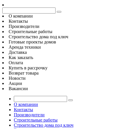
О компании
Контакты
Производители
Строительные работы
Строительство дома под ключ
Готовые проекты домов
Аренда техники
Доставка
Как заказать
Оплата
Купить в рассрочку
Возврат товара
Новости
Акции
Вакансии
О компании
Контакты
Производители
Строительные работы
Строительство дома под ключ