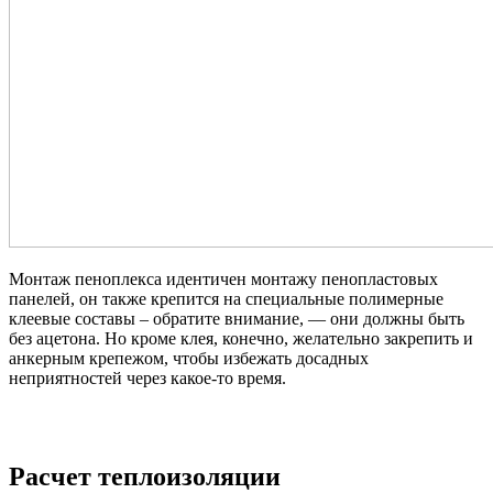
Монтаж пеноплекса идентичен монтажу пенопластовых
панелей, он также крепится на специальные полимерные
клеевые составы – обратите внимание, — они должны быть
без ацетона. Но кроме клея, конечно, желательно закрепить и
анкерным крепежом, чтобы избежать досадных
неприятностей через какое-то время.
Расчет теплоизоляции