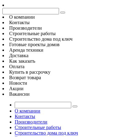
О компании
Контакты
Производители
Строительные работы
Строительство дома под ключ
Готовые проекты домов
Аренда техники
Доставка
Как заказать
Оплата
Купить в рассрочку
Возврат товара
Новости
Акции
Вакансии
О компании
Контакты
Производители
Строительные работы
Строительство дома под ключ