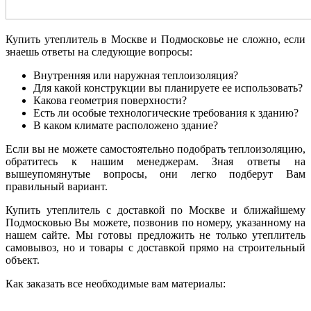
Купить утеплитель в Москве и Подмосковье не сложно, если
знаешь ответы на следующие вопросы:
Внутренняя или наружная теплоизоляция?
Для какой конструкции вы планируете ее использовать?
Какова геометрия поверхности?
Есть ли особые технологические требования к зданию?
В каком климате расположено здание?
Если вы не можете самостоятельно подобрать теплоизоляцию,
обратитесь к нашим менеджерам. Зная ответы на
вышеупомянутые вопросы, они легко подберут Вам
правильный вариант.
Купить утеплитель с доставкой по Москве и ближайшему
Подмосковью Вы можете, позвонив по номеру, указанному на
нашем сайте. Мы готовы предложить не только утеплитель
самовывоз, но и товары с доставкой прямо на строительный
объект.
Как заказать все необходимые вам материалы: