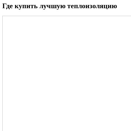
Где купить лучшую теплоизоляцию