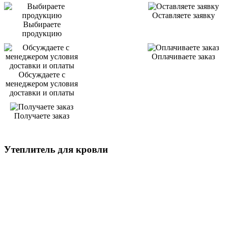
Оставляете заявку
Выбираете
продукцию
Оплачиваете заказ
Обсуждаете с
менеджером условия
доставки и оплаты
Получаете заказ
Утеплитель для кровли