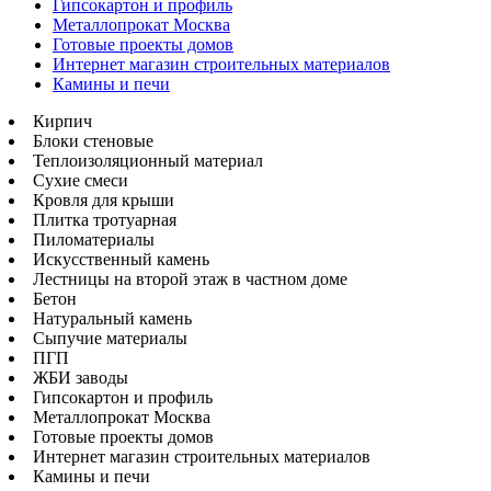
Гипсокартон и профиль
Металлопрокат Москва
Готовые проекты домов
Интернет магазин строительных материалов
Камины и печи
Кирпич
Блоки стеновые
Теплоизоляционный материал
Сухие смеси
Кровля для крыши
Плитка тротуарная
Пиломатериалы
Искусственный камень
Лестницы на второй этаж в частном доме
Бетон
Натуральный камень
Сыпучие материалы
ПГП
ЖБИ заводы
Гипсокартон и профиль
Металлопрокат Москва
Готовые проекты домов
Интернет магазин строительных материалов
Камины и печи