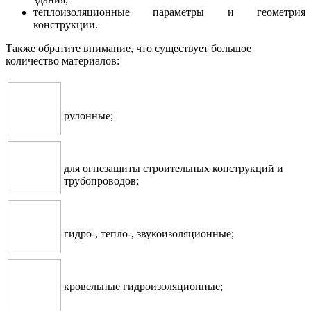
теплоизоляционные параметры и геометрия
конструкции.
Также обратите внимание, что существует большое
количество материалов:
рулонные;
для огнезащиты строительных конструкций и
трубопроводов;
гидро-, тепло-, звукоизоляционные;
кровельные гидроизоляционные;