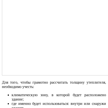
Для того, чтобы грамотно рассчитать толщину утеплителя,
необходимо учесть:
климатическую зону, в которой будет расположено
здание;
где именно будет использоваться: внутри или снаружи
здания;