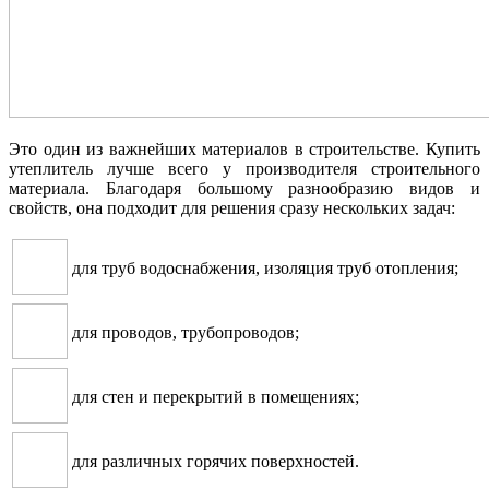
Это один из важнейших материалов в строительстве. Купить
утеплитель лучше всего у производителя строительного
материала. Благодаря большому разнообразию видов и
свойств, она подходит для решения сразу нескольких задач:
для труб водоснабжения, изоляция труб отопления;
для проводов, трубопроводов;
для стен и перекрытий в помещениях;
для различных горячих поверхностей.