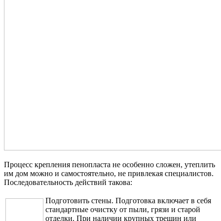
Процесс крепления пенопласта не особенно сложен, утеплить
им дом можно и самостоятельно, не привлекая специалистов.
Последовательность действий такова:
Подготовить стены. Подготовка включает в себя
стандартные очистку от пыли, грязи и старой
отделки. При наличии крупных трещин или