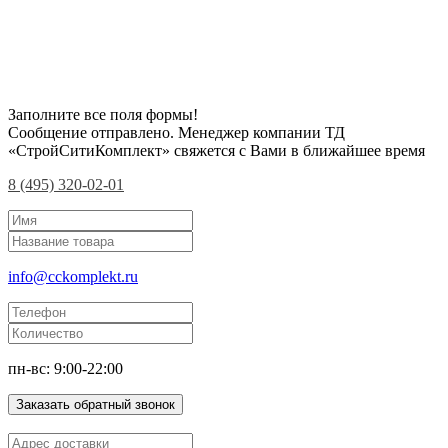
Заполните все поля формы!
Сообщение отправлено. Менеджер компании ТД
«СтройСитиКомплект» свяжется с Вами в ближайшее время
8 (495) 320-02-01
info@cckomplekt.ru
пн-вс: 9:00-22:00
Заказать обратный звонок