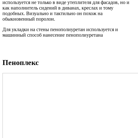
используется не только в виде утеплителя для фасадов, но и
как наполнитель сидений в диванах, креслах и тому
подобных. Визуально и тактильно он похож на
обыкновенный поролон.
Для укладки на стены пенополиуретан используется и
машинный способ нанесение пенополиуретана
Пеноплекс