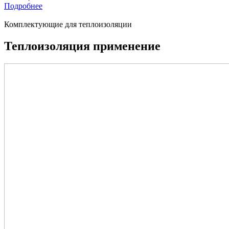
Подробнее
Комплектующие для теплоизоляции
Теплоизоляция применение