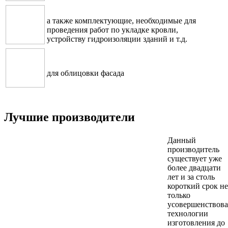
а также комплектующие, необходимые для
проведения работ по укладке кровли,
устройству гидроизоляции зданий и т.д.
для облицовки фасада
Лучшие производители
Данный
производитель
существует уже
более двадцати
лет и за столь
короткий срок не
только
усовершенствов
технологии
изготовления до