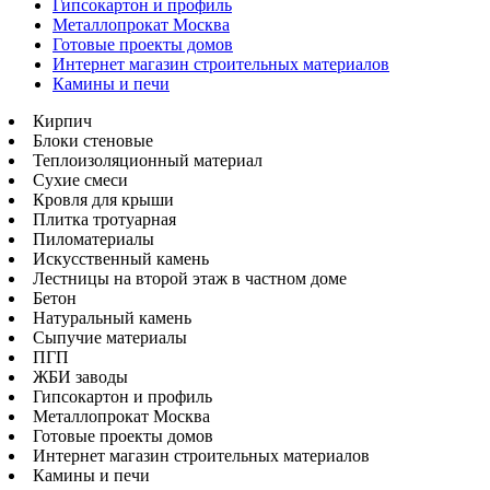
Гипсокартон и профиль
Металлопрокат Москва
Готовые проекты домов
Интернет магазин строительных материалов
Камины и печи
Кирпич
Блоки стеновые
Теплоизоляционный материал
Сухие смеси
Кровля для крыши
Плитка тротуарная
Пиломатериалы
Искусственный камень
Лестницы на второй этаж в частном доме
Бетон
Натуральный камень
Сыпучие материалы
ПГП
ЖБИ заводы
Гипсокартон и профиль
Металлопрокат Москва
Готовые проекты домов
Интернет магазин строительных материалов
Камины и печи