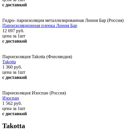
с доставкой
Гидро- пароизоляция металлизированная Линия Бар (Россия)
Пароизоляционная пленка Линия Бар
12 697 руб.
цена за 1шт
с доставкой
Пароизоляция Takotta (Финляндия)
Takotta
1 360 руб.
цена за 1шт
с доставкой
Пароизоляция Изоспан (Россия)
Изоспан
1 562 руб.
цена за 1шт
с доставкой
Takotta