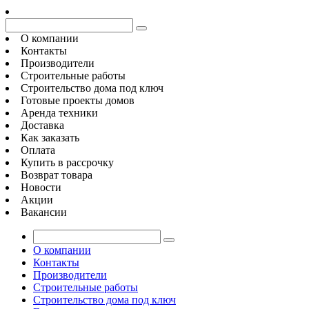
О компании
Контакты
Производители
Строительные работы
Строительство дома под ключ
Готовые проекты домов
Аренда техники
Доставка
Как заказать
Оплата
Купить в рассрочку
Возврат товара
Новости
Акции
Вакансии
О компании
Контакты
Производители
Строительные работы
Строительство дома под ключ