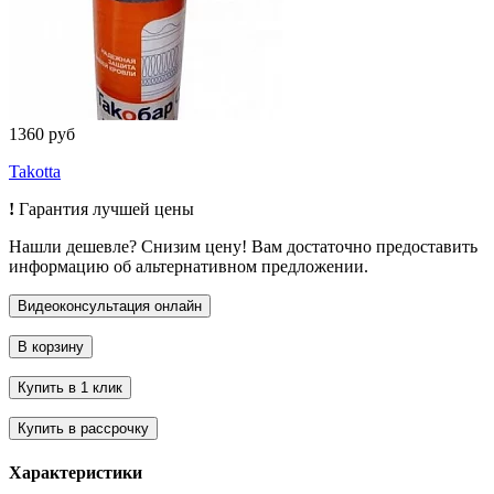
1360 руб
Takotta
!
Гарантия лучшей цены
Нашли дешевле? Снизим цену! Вам достаточно предоставить
информацию об альтернативном предложении.
Характеристики