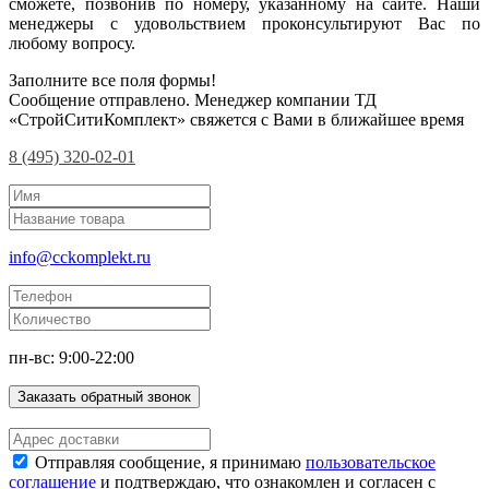
сможете, позвонив по номеру, указанному на сайте. Наши
менеджеры с удовольствием проконсультируют Вас по
любому вопросу.
Заполните все поля формы!
Сообщение отправлено. Менеджер компании ТД
«СтройСитиКомплект» свяжется с Вами в ближайшее время
8 (495) 320-02-01
info@cckomplekt.ru
пн-вс: 9:00-22:00
Заказать обратный звонок
Отправляя сообщение, я принимаю
пользовательское
соглашение
и подтверждаю, что ознакомлен и согласен с