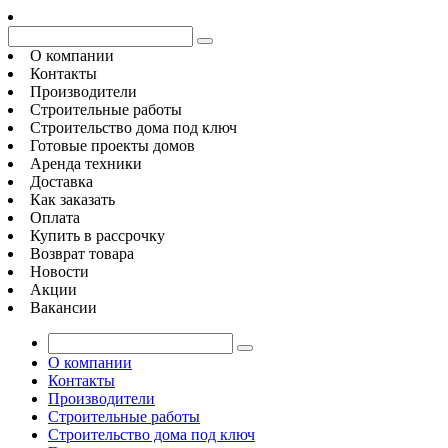
О компании
Контакты
Производители
Строительные работы
Строительство дома под ключ
Готовые проекты домов
Аренда техники
Доставка
Как заказать
Оплата
Купить в рассрочку
Возврат товара
Новости
Акции
Вакансии
О компании
Контакты
Производители
Строительные работы
Строительство дома под ключ