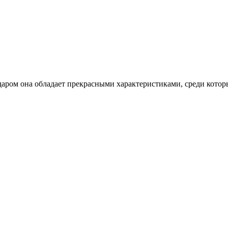
даром она обладает прекрасными характеристиками, среди кото