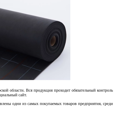
кой области. Вся продукция проходит обязательный контроль
циальный сайт.
авлены одни из самых покупаемых товаров предприятия, среди