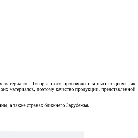
материалов. Товары этого производителя высоко ценят как
их материалов, поэтому качество продукции, представленной
ины, а также странах ближнего Зарубежья.