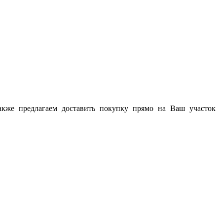
акже предлагаем доставить покупку прямо на Ваш участок