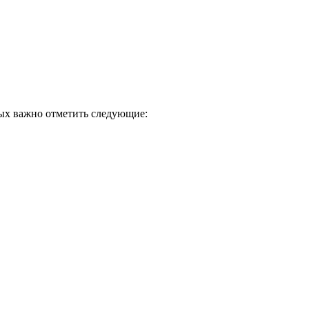
рых важно отметить следующие: