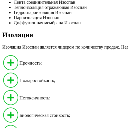
Лента соединительная Изоспан
Теплоизоляция отражающая Изоспан
Гидро-пароизоляция Изоспан
Пароизоляция Изоспан
Диффузионная мембрана Изоспан
Изоляция
Изоляция Изоспан является лидером по количеству продаж. Не
Прочность;
Пожаростойкость;
Нетоксичность;
Биологическая стойкость;