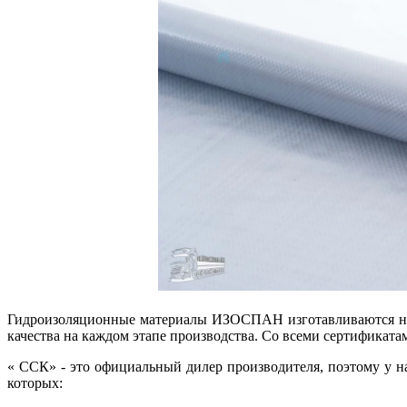
Гидроизоляционные материалы ИЗОСПАН изготавливаются на с
качества на каждом этапе производства. Со всеми сертификат
« ССК» - это официальный дилер производителя, поэтому у н
которых: