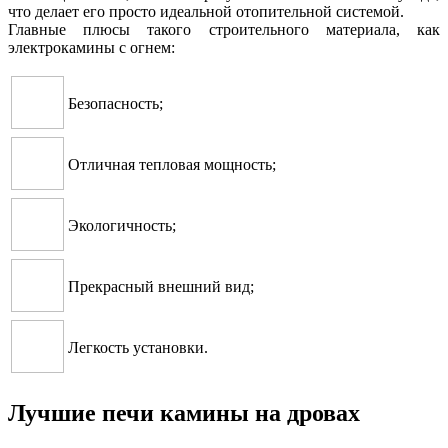
что делает его просто идеальной отопительной системой.
Главные плюсы такого строительного материала, как
электрокамины с огнем:
Безопасность;
Отличная тепловая мощность;
Экологичность;
Прекрасный внешний вид;
Легкость установки.
Лучшие печи камины на дровах