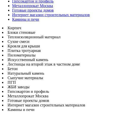
Гипсокартон и профиль
Металлопрокат Москва
Готовые проекты домов
Интернет магазин строительных материалов
Камины и печи
Кирпич
Блоки стеновые
Теплоизоляционный материал
Сухие смеси
Кровля для крыши
Плитка тротуарная
Пиломатериалы
Искусственный камень
Лестницы на второй этаж в частном доме
Бетон
Натуральный камень
Сыпучие материалы
ПГП
ЖБИ заводы
Гипсокартон и профиль
Металлопрокат Москва
Готовые проекты домов
Интернет магазин строительных материалов
Камины и печи