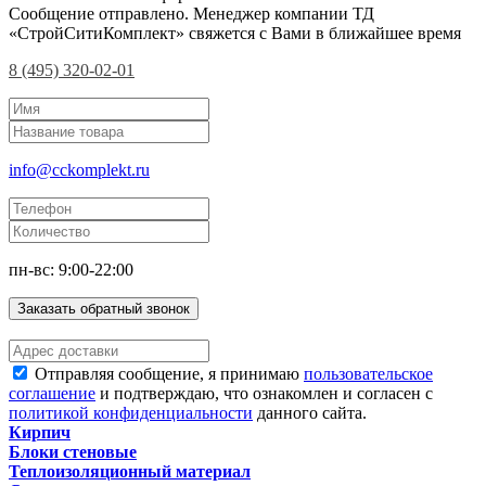
Сообщение отправлено. Менеджер компании ТД
«СтройСитиКомплект» свяжется с Вами в ближайшее время
8 (495) 320-02-01
info@cckomplekt.ru
пн-вс: 9:00-22:00
Заказать обратный звонок
Отправляя сообщение, я принимаю
пользовательское
соглашение
и подтверждаю, что ознакомлен и согласен с
политикой конфиденциальности
данного сайта.
Кирпич
Блоки стеновые
Теплоизоляционный материал