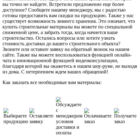
вы точно не найдете. Встретили предложение еще более
доступное? Сообщите нашему менеджеру, мы с радостью
готовы предоставить вам скидки на продукцию. Также у нас
существует возможность зимнего хранения. Это означает, что
купить строительные материалы вы можете по специальной
сниженной цене, а забрать тогда, когда начнется ваше
строительство. Остались вопросы или хотите узнать
стоимость доставки до вашего строительного объекта?
Звоните или оставьте заявку на обратный звонок на нашем
сайте. Также вы можете воспользоваться функцией онлайн-
чата и инновационной функцией видеоконсультации,
благодаря которой вы окажетесь в нашем шоу-руме, не выходя
из дома. С нетерпением ждем ваших обращений!
Как заказать все необходимые вам материалы: