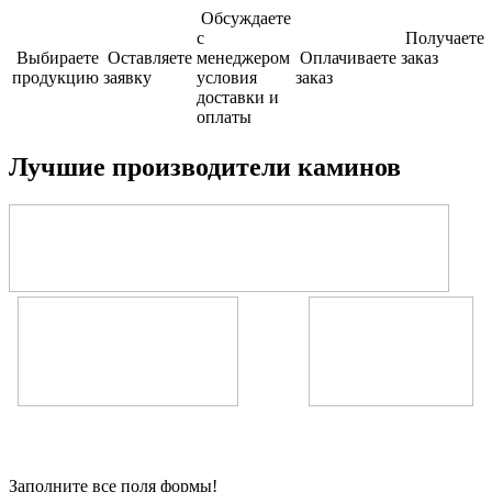
Обсуждаете
с
Получаете
Выбираете
Оставляете
менеджером
Оплачиваете
заказ
продукцию
заявку
условия
заказ
доставки и
оплаты
Лучшие производители каминов
Заполните все поля формы!