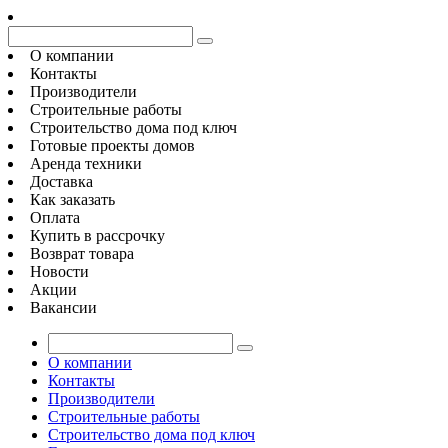
О компании
Контакты
Производители
Строительные работы
Строительство дома под ключ
Готовые проекты домов
Аренда техники
Доставка
Как заказать
Оплата
Купить в рассрочку
Возврат товара
Новости
Акции
Вакансии
О компании
Контакты
Производители
Строительные работы
Строительство дома под ключ