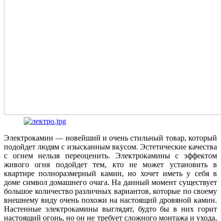
Электрокамин — новейший и очень стильный товар, который
подойдет людям с изысканным вкусом. Эстетические качества
с огнем нельзя переоценить. Электрокамины с эффектом
живого огня подойдет тем, кто не может установить в
квартире полноразмерный камин, но хочет иметь у себя в
доме символ домашнего очага. На данный момент существует
большое количество различных вариантов, которые по своему
внешнему виду очень похожи на настоящий дровяной камин.
Настенные электрокамины выглядят, будто бы в них горит
настоящий огонь, но он не требует сложного монтажа и ухода,