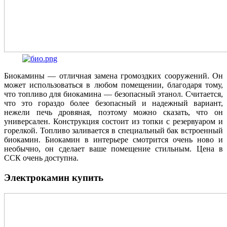
Биокамины — отличная замена громоздких сооружений. Он
может использоваться в любом помещении, благодаря тому,
что топливо для биокамина — безопасный этанол. Считается,
что это гораздо более безопасный и надежный вариант,
нежели печь дровяная, поэтому можно сказать, что он
универсален. Конструкция состоит из топки с резервуаром и
горелкой. Топливо заливается в специальный бак встроенный
биокамин. Биокамин в интерьере смотрится очень ново и
необычно, он сделает ваше помещение стильным. Цена в
ССК очень доступна.
Электрокамин купить