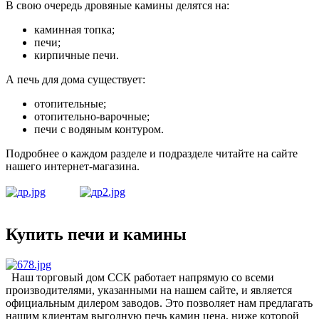
В свою очередь дровяные камины делятся на:
каминная топка;
печи;
кирпичные печи.
А печь для дома существует:
отопительные;
отопительно-варочные;
печи с водяным контуром.
Подробнее о каждом разделе и подразделе читайте на сайте
нашего интернет-магазина.
Купить печи и камины
Наш торговый дом ССК работает напрямую со всеми
производителями, указанными на нашем сайте, и является
официальным дилером заводов. Это позволяет нам предлагать
нашим клиентам выгодную печь камин цена, ниже которой