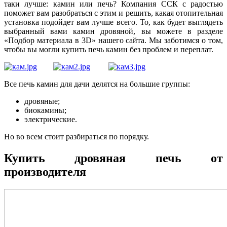
таки лучше: камин или печь? Компания ССК с радостью
поможет вам разобраться с этим и решить, какая отопительная
установка подойдет вам лучше всего. То, как будет выглядеть
выбранный вами камин дровяной, вы можете в разделе
«Подбор материала в 3D» нашего сайта. Мы заботимся о том,
чтобы вы могли купить печь камин без проблем и переплат.
Все печь камин для дачи делятся на большие группы:
дровяные;
биокамины;
электрические.
Но во всем стоит разбираться по порядку.
Купить дровяная печь от
производителя