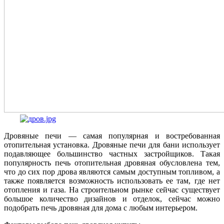
Дровяные печи — самая популярная и востребованная
отопительная установка. Дровяные печи для бани использует
подавляющее большинство частных застройщиков. Такая
популярность печь отопительная дровяная обусловлена тем,
что до сих пор дрова являются самым доступным топливом, а
также появляется возможность использовать ее там, где нет
отопления и газа. На строительном рынке сейчас существует
большое количество дизайнов и отделок, сейчас можно
подобрать печь дровяная для дома с любым интерьером.