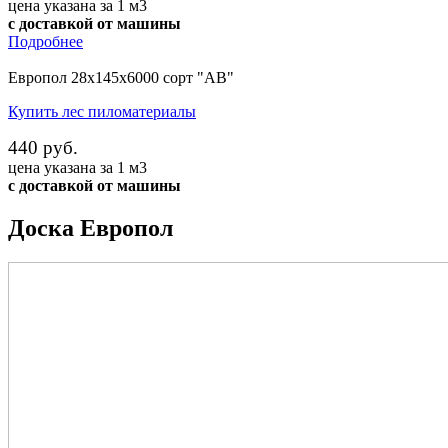
цена указана за 1 м3
с доставкой от машины
Подробнее
Европол 28х145х6000 сорт "АВ"
Купить лес пиломатериалы
440 руб.
цена указана за 1 м3
с доставкой от машины
Доска Европол