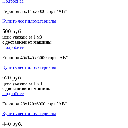
Подробнее
Европол 35х145х6000 сорт "АВ"
Купить лес пиломатериалы
500 руб.
цена указана за 1 м3
с доставкой от машины
Подробнее
Европол 45х145х 6000 сорт "АВ"
Купить лес пиломатериалы
620 руб.
цена указана за 1 м3
с доставкой от машины
Подробнее
Европол 28х120х6000 сорт "АВ"
Купить лес пиломатериалы
440 руб.