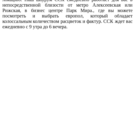
непосредственной близости от метро Алексеевская или
Рижская, в бизнес центре Парк Мира., где вы можете
посмотреть и выбрать европол, который обладает
колоссальным количеством расцветок и фактур. ССК ждет вас
ежедневно с 9 утра до 6 вечера.