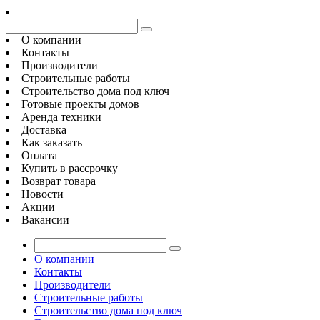
О компании
Контакты
Производители
Строительные работы
Строительство дома под ключ
Готовые проекты домов
Аренда техники
Доставка
Как заказать
Оплата
Купить в рассрочку
Возврат товара
Новости
Акции
Вакансии
О компании
Контакты
Производители
Строительные работы
Строительство дома под ключ