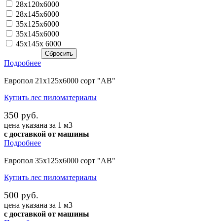
28х120х6000
28х145х6000
35х125х6000
35х145х6000
45х145х 6000
Подробнее
Европол 21х125х6000 сорт "АВ"
Купить лес пиломатериалы
350 руб.
цена указана за 1 м3
с доставкой от машины
Подробнее
Европол 35х125х6000 сорт "АВ"
Купить лес пиломатериалы
500 руб.
цена указана за 1 м3
с доставкой от машины