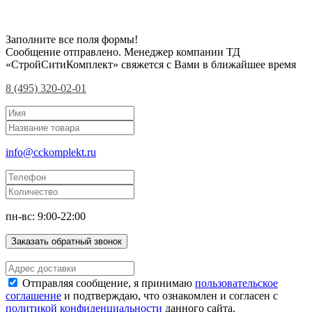
Заполните все поля формы!
Сообщение отправлено. Менеджер компании ТД
«СтройСитиКомплект» свяжется с Вами в ближайшее время
8 (495) 320-02-01
info@cckomplekt.ru
пн-вс: 9:00-22:00
Заказать обратный звонок
Отправляя сообщение, я принимаю
пользовательское
соглашение
и подтверждаю, что ознакомлен и согласен с
политикой конфиденциальности
данного сайта.