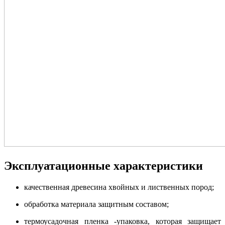
Эксплуатационные характеристики
качественная древесина хвойных и лиственных пород;
обработка материала защитным составом;
термоусадочная пленка -упаковка, которая защищает