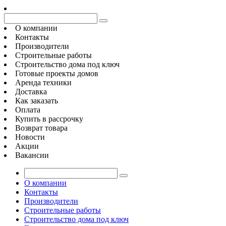
О компании
Контакты
Производители
Строительные работы
Строительство дома под ключ
Готовые проекты домов
Аренда техники
Доставка
Как заказать
Оплата
Купить в рассрочку
Возврат товара
Новости
Акции
Вакансии
О компании
Контакты
Производители
Строительные работы
Строительство дома под ключ