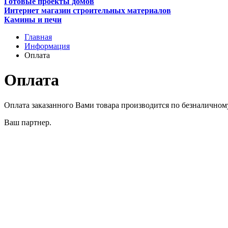
Готовые проекты домов
Интернет магазин строительных материалов
Камины и печи
Главная
Информация
Оплата
Оплата
Оплата заказанного Вами товара производится по безналичном
Ваш партнер.