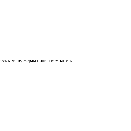
тесь к менеджерам нашей компании.