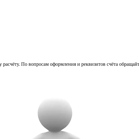
у расчёту. По вопросам оформления и реквизитов счёта обращай