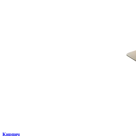
Кирпич