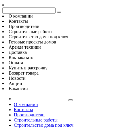
О компании
Контакты
Производители
Строительные работы
Строительство дома под ключ
Готовые проекты домов
Аренда техники
Доставка
Как заказать
Оплата
Купить в рассрочку
Возврат товара
Новости
Акции
Вакансии
О компании
Контакты
Производители
Строительные работы
Строительство дома под ключ