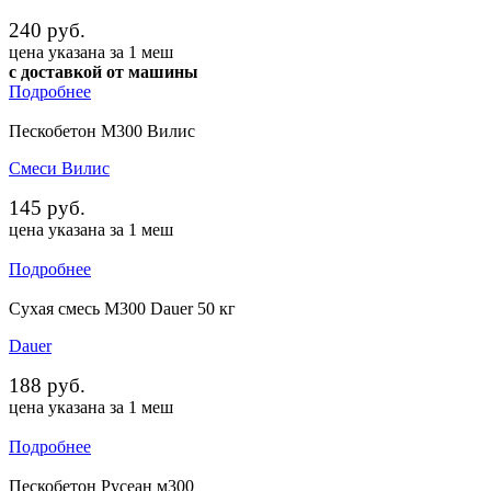
240 руб.
цена указана за 1 меш
с доставкой от машины
Подробнее
Пескобетон М300 Вилис
Смеси Вилис
145 руб.
цена указана за 1 меш
Подробнее
Cухая смесь М300 Dauer 50 кг
Dauer
188 руб.
цена указана за 1 меш
Подробнее
Пескобетон Русеан м300