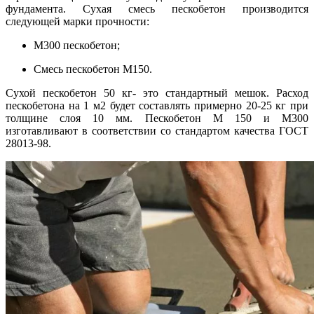
фундамента. Сухая смесь пескобетон производится
следующей марки прочности:
М300 пескобетон;
Смесь пескобетон М150.
Сухой пескобетон 50 кг- это стандартный мешок. Расход
пескобетона на 1 м2 будет составлять примерно 20-25 кг при
толщине слоя 10 мм. Пескобетон М 150 и М300
изготавливают в соответствии со стандартом качества ГОСТ
28013-98.