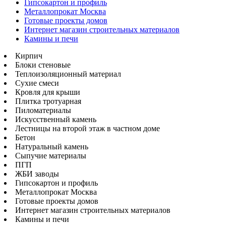
Гипсокартон и профиль
Металлопрокат Москва
Готовые проекты домов
Интернет магазин строительных материалов
Камины и печи
Кирпич
Блоки стеновые
Теплоизоляционный материал
Сухие смеси
Кровля для крыши
Плитка тротуарная
Пиломатериалы
Искусственный камень
Лестницы на второй этаж в частном доме
Бетон
Натуральный камень
Сыпучие материалы
ПГП
ЖБИ заводы
Гипсокартон и профиль
Металлопрокат Москва
Готовые проекты домов
Интернет магазин строительных материалов
Камины и печи