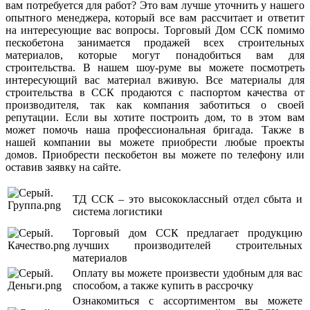
вам потребуется для работ? Это вам лучше уточнить у нашего
опытного менеджера, который все вам рассчитает и ответит
на интересующие вас вопросы. Торговый Дом ССК помимо
пескобетона занимается продажей всех строительных
материалов, которые могут понадобиться вам для
строительства. В нашем шоу-руме вы можете посмотреть
интересующий вас материал вживую. Все материалы для
строительства в ССК продаются с паспортом качества от
производителя, так как компания заботиться о своей
репутации. Если вы хотите построить дом, то в этом вам
может помочь наша профессиональная бригада. Также в
нашей компании вы можете приобрести любые проекты
домов. Приобрести пескобетон вы можете по телефону или
оставив заявку на сайте.
ТД ССК – это высококлассный отдел сбыта и
система логистики
Торговый дом ССК предлагает продукцию
лучших производителей строительных
материалов
Оплату вы можете произвести удобным для вас
способом, а также купить в рассрочку
Ознакомиться с ассортиментом вы можете