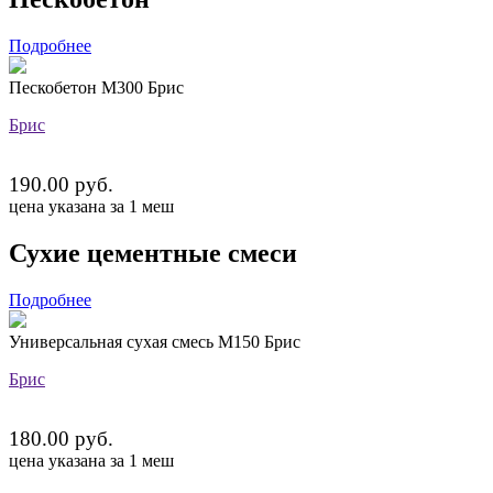
Подробнее
Пескобетон М300 Брис
Брис
190.00 руб.
цена указана за 1 меш
Сухие цементные смеси
Подробнее
Универсальная сухая смесь М150 Брис
Брис
180.00 руб.
цена указана за 1 меш