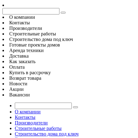
О компании
Контакты
Производители
Строительные работы
Строительство дома под ключ
Готовые проекты домов
Аренда техники
Доставка
Как заказать
Оплата
Купить в рассрочку
Возврат товара
Новости
Акции
Вакансии
О компании
Контакты
Производители
Строительные работы
Строительство дома под ключ