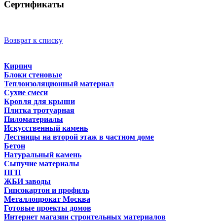
Сертификаты
Возврат к списку
Кирпич
Блоки стеновые
Теплоизоляционный материал
Сухие смеси
Кровля для крыши
Плитка тротуарная
Пиломатериалы
Искусственный камень
Лестницы на второй этаж в частном доме
Бетон
Натуральный камень
Сыпучие материалы
ПГП
ЖБИ заводы
Гипсокартон и профиль
Металлопрокат Москва
Готовые проекты домов
Интернет магазин строительных материалов