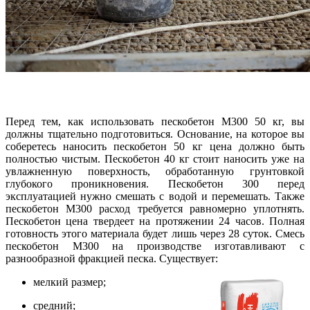
Перед тем, как использовать пескобетон М300 50 кг, вы
должны тщательно подготовиться. Основание, на которое вы
соберетесь наносить пескобетон 50 кг цена должно быть
полностью чистым. Пескобетон 40 кг стоит наносить уже на
увлажненную поверхность, обработанную грунтовкой
глубокого проникновения. Пескобетон 300 перед
эксплуатацией нужно смешать с водой и перемешать. Также
пескобетон М300 расход требуется равномерно уплотнять.
Пескобетон цена твердеет на протяжении 24 часов. Полная
готовность этого материала будет лишь через 28 суток. Смесь
пескобетон М300 на производстве изготавливают с
разнообразной фракцией песка. Существует:
мелкий размер;
средний;