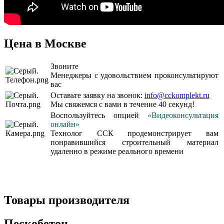
Цена в Москве
Звоните
Менеджеры с удовольствием проконсультируют
вас
Оставьте заявку на звонок:
info@cckomplekt.ru
Мы свяжемся с вами в течение 40 секунд!
Воспользуйтесь опцией
«Видеоконсультация
онлайн»
Технолог ССК продемонстрирует вам
понравившийся строительный материал
удаленно в режиме реального времени
Товары производителя
Пескобетон