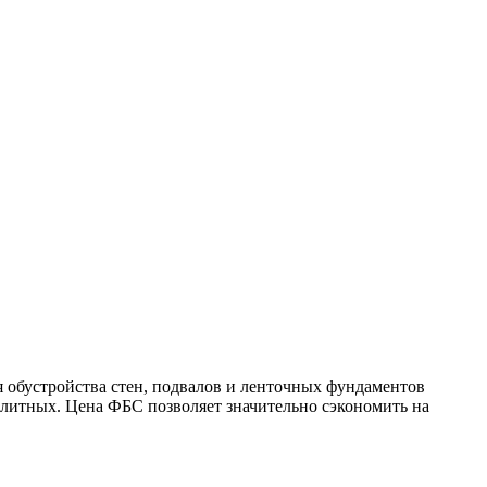
обустройства стен, подвалов и ленточных фундаментов
литных. Цена ФБС позволяет значительно сэкономить на