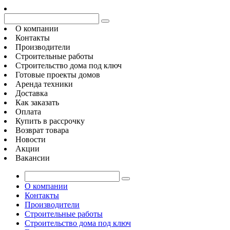
О компании
Контакты
Производители
Строительные работы
Строительство дома под ключ
Готовые проекты домов
Аренда техники
Доставка
Как заказать
Оплата
Купить в рассрочку
Возврат товара
Новости
Акции
Вакансии
О компании
Контакты
Производители
Строительные работы
Строительство дома под ключ