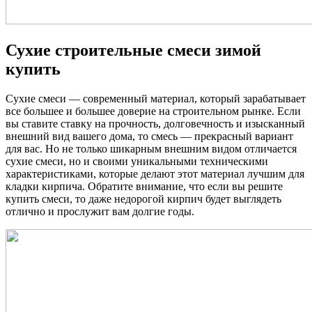
Сухие строительные смеси зимой
купить
Сухие смеси — современный материал, который зарабатывает
все большее и большее доверие на строительном рынке. Если
вы ставите ставку на прочность, долговечность и изысканный
внешний вид вашего дома, то смесь — прекрасный вариант
для вас. Но не только шикарным внешним видом отличается
сухие смеси, но и своими уникальными техническими
характеристиками, которые делают этот материал лучшим для
кладки кирпича. Обратите внимание, что если вы решите
купить смеси, то даже недорогой кирпич будет выглядеть
отлично и прослужит вам долгие годы.