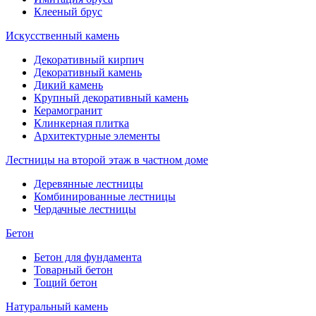
Клееный брус
Искусственный камень
Декоративный кирпич
Декоративный камень
Дикий камень
Крупный декоративный камень
Керамогранит
Клинкерная плитка
Архитектурные элементы
Лестницы на второй этаж в частном доме
Деревянные лестницы
Комбинированные лестницы
Чердачные лестницы
Бетон
Бетон для фундамента
Товарный бетон
Тощий бетон
Натуральный камень