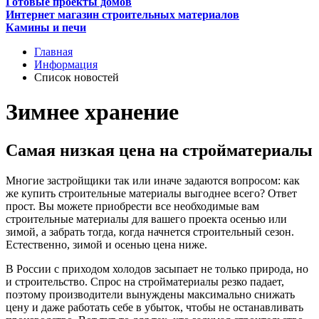
Готовые проекты домов
Интернет магазин строительных материалов
Камины и печи
Главная
Информация
Список новостей
Зимнее хранение
Самая низкая цена на стройматериалы
Многие застройщики так или иначе задаются вопросом: как
же купить строительные материалы выгоднее всего? Ответ
прост. Вы можете приобрести все необходимые вам
строительные материалы для вашего проекта осенью или
зимой, а забрать тогда, когда начнется строительный сезон.
Естественно, зимой и осенью цена ниже.
В России с приходом холодов засыпает не только природа, но
и строительство. Спрос на стройматериалы резко падает,
поэтому производители вынуждены максимально снижать
цену и даже работать себе в убыток, чтобы не останавливать