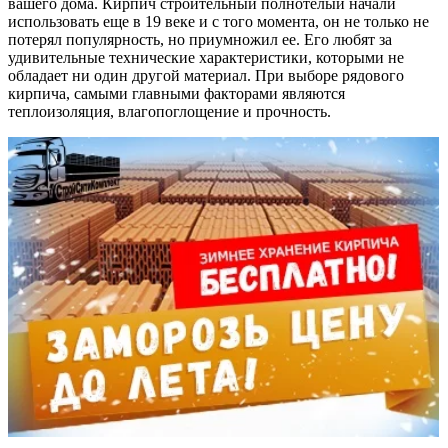
вашего дома. Кирпич строительный полнотелый начали
использовать еще в 19 веке и с того момента, он не только не
потерял популярность, но приумножил ее. Его любят за
удивительные технические характеристики, которыми не
обладает ни один другой материал. При выборе рядового
кирпича, самыми главными факторами являются
теплоизоляция, влагопоглощение и прочность.