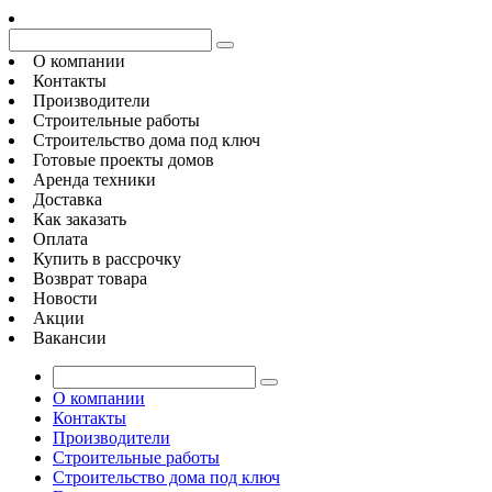
О компании
Контакты
Производители
Строительные работы
Строительство дома под ключ
Готовые проекты домов
Аренда техники
Доставка
Как заказать
Оплата
Купить в рассрочку
Возврат товара
Новости
Акции
Вакансии
О компании
Контакты
Производители
Строительные работы
Строительство дома под ключ