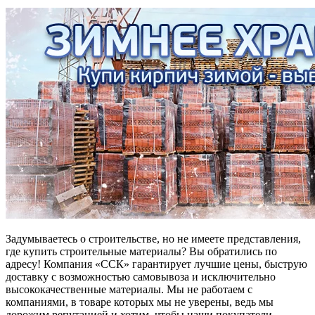
Задумываетесь о строительстве, но не имеете представления,
где купить строительные материалы? Вы обратились по
адресу! Компания «ССК» гарантирует лучшие цены, быструю
доставку с возможностью самовывоза и исключительно
высококачественные материалы. Мы не работаем с
компаниями, в товаре которых мы не уверены, ведь мы
дорожим репутацией и хотим, чтобы наши покупатели