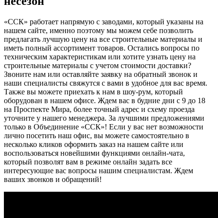
несезон
«ССК» работает напрямую с заводами, который указаны на
нашем сайте, именно поэтому мы можем себе позволить
предлагать лучшую цену на все строительные материалы и
иметь полный ассортимент товаров. Остались вопросы по
техническим характеристикам или хотите узнать цену на
строительные материалы с учетом стоимости доставки?
Звоните нам или оставляйте заявку на обратный звонок и
наши специалисты свяжутся с вами в удобное для вас время.
Также вы можете приехать к нам в шоу-рум, который
оборудован в нашем офисе. Ждем вас в будние дни с 9 до 18
на Проспекте Мира, более точный адрес и схему проезда
уточните у нашего менеджера. За лучшими предложениями
только в Объединение «ССК»! Если у вас нет возможности
лично посетить наш офис, вы можете самостоятельно в
несколько кликов оформить заказ на нашем сайте или
воспользоваться новейшими функциями онлайн-чата,
который позволят вам в режиме онлайн задать все
интересующие вас вопросы нашим специалистам. Ждем
ваших звонков и обращений!