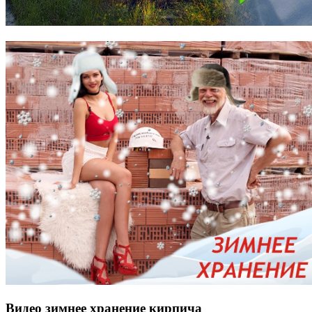
Видео зимнее хранение кирпича