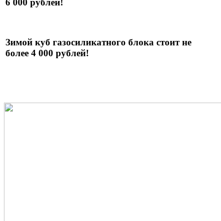
6 000 рублей!
Зимой куб газосиликатного блока стоит не
более 4 000 рублей!