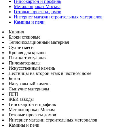
Гипсокартон и профиль
Металлопрокат Москва
Готовые проекты домов
Интернет магазин строительных материалов
Камины и печи
Кирпич
Блоки стеновые
Теплоизоляционный материал
Сухие смеси
Кровля для крыши
Плитка тротуарная
Пиломатериалы
Искусственный камень
Лестницы на второй этаж в частном доме
Бетон
Натуральный камень
Сыпучие материалы
ПГП
ЖБИ заводы
Гипсокартон и профиль
Металлопрокат Москва
Готовые проекты домов
Интернет магазин строительных материалов
Камины и печи