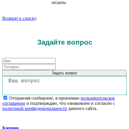
оплаты
Возврат к списку
Задайте вопрос
Задать вопрос
Отправляя сообщение, я принимаю
пользовательское
соглашение
и подтверждаю, что ознакомлен и согласен с
политикой конфиденциальности
данного сайта.
Кирпич