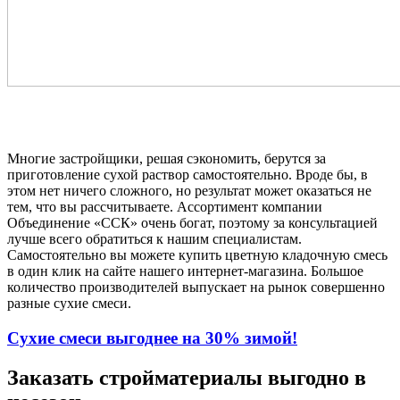
Многие застройщики, решая сэкономить, берутся за
приготовление сухой раствор самостоятельно. Вроде бы, в
этом нет ничего сложного, но результат может оказаться не
тем, что вы рассчитываете. Ассортимент компании
Объединение «ССК» очень богат, поэтому за консультацией
лучше всего обратиться к нашим специалистам.
Самостоятельно вы можете купить цветную кладочную смесь
в один клик на сайте нашего интернет-магазина. Большое
количество производителей выпускает на рынок совершенно
разные сухие смеси.
Сухие смеси выгоднее на 30% зимой!
Заказать стройматериалы выгодно в