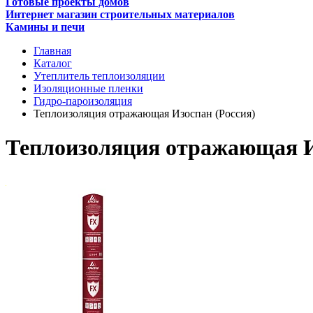
Готовые проекты домов
Интернет магазин строительных материалов
Камины и печи
Главная
Каталог
Утеплитель теплоизоляции
Изоляционные пленки
Гидро-пароизоляция
Теплоизоляция отражающая Изоспан (Россия)
Теплоизоляция отражающая И