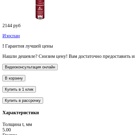
2144 руб
Изоспан
!
Гарантия лучшей цены
Нашли дешевле? Снизим цену! Вам достаточно предоставить 
Характеристики
Толщина t, мм
5.00