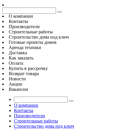
О компании
Контакты
Производители
Строительные работы
Строительство дома под ключ
Готовые проекты домов
Аренда техники
Доставка
Как заказать
Оплата
Купить в рассрочку
Возврат товара
Новости
Акции
Вакансии
О компании
Контакты
Производители
Строительные работы
Строительство дома под ключ