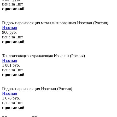
цена за 1шт
с доставкой
Гидро- пароизоляция металлизированная Изоспан (Россия)
Изоспан
966 руб.
цена за 1шт
с доставкой
Теплоизоляция отражающая Изоспан (Россия)
Изоспан
1 881 руб.
цена за 1шт
с доставкой
Гидро- пароизоляция Изоспан (Россия)
Изоспан
1 676 руб.
цена за 1шт
с доставкой