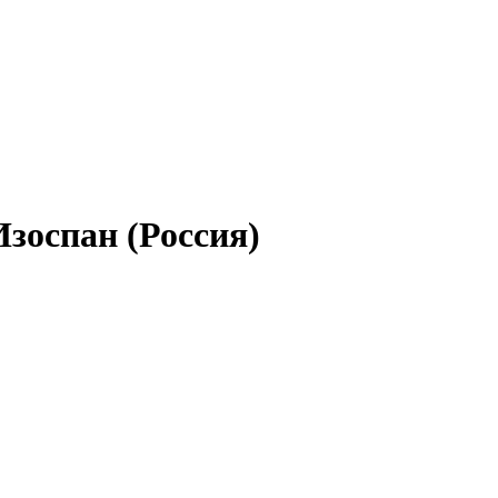
зоспан (Россия)