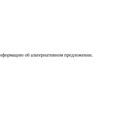
информацию об альтернативном предложении.