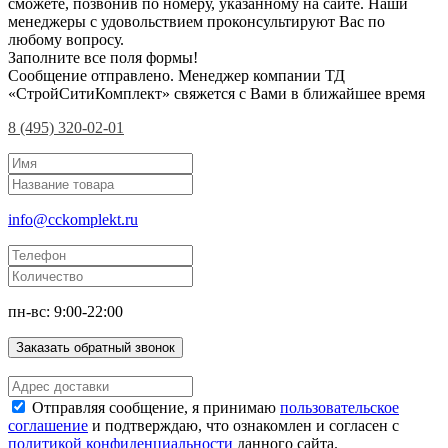
сможете, позвонив по номеру, указанному на сайте. Наши
менеджеры с удовольствием проконсультируют Вас по
любому вопросу.
Заполните все поля формы!
Сообщение отправлено. Менеджер компании ТД
«СтройСитиКомплект» свяжется с Вами в ближайшее время
8 (495) 320-02-01
info@cckomplekt.ru
пн-вс: 9:00-22:00
Заказать обратный звонок
Отправляя сообщение, я принимаю
пользовательское
соглашение
и подтверждаю, что ознакомлен и согласен с
политикой конфиденциальности
данного сайта.