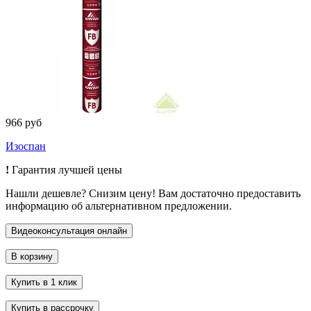
966 руб
Изоспан
!
Гарантия лучшей цены
Нашли дешевле? Снизим цену! Вам достаточно предоставить
информацию об альтернативном предложении.