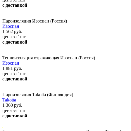
с доставкой
Пароизоляция Изоспан (Россия)
Изоспан
1 562 руб.
цена за 1шт
с доставкой
Теплоизоляция отражающая Изоспан (Россия)
Изоспан
1 881 руб.
цена за 1шт
с доставкой
Пароизоляция Takotta (Финляндия)
Takotta
1 360 руб.
цена за 1шт
с доставкой