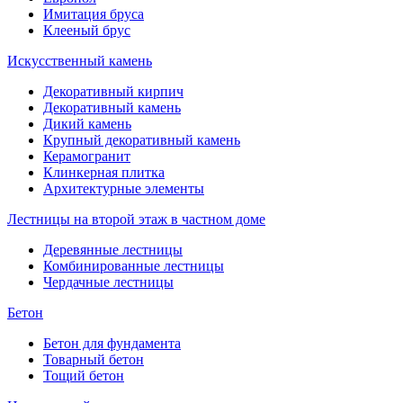
Имитация бруса
Клееный брус
Искусственный камень
Декоративный кирпич
Декоративный камень
Дикий камень
Крупный декоративный камень
Керамогранит
Клинкерная плитка
Архитектурные элементы
Лестницы на второй этаж в частном доме
Деревянные лестницы
Комбинированные лестницы
Чердачные лестницы
Бетон
Бетон для фундамента
Товарный бетон
Тощий бетон