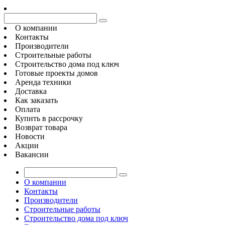
О компании
Контакты
Производители
Строительные работы
Строительство дома под ключ
Готовые проекты домов
Аренда техники
Доставка
Как заказать
Оплата
Купить в рассрочку
Возврат товара
Новости
Акции
Вакансии
О компании
Контакты
Производители
Строительные работы
Строительство дома под ключ