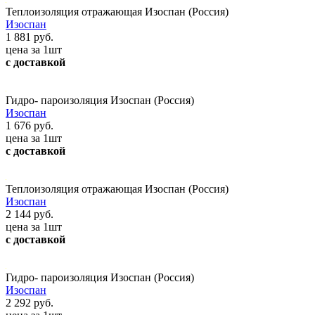
Теплоизоляция отражающая Изоспан (Россия)
Изоспан
1 881 руб.
цена за 1шт
с доставкой
Гидро- пароизоляция Изоспан (Россия)
Изоспан
1 676 руб.
цена за 1шт
с доставкой
Теплоизоляция отражающая Изоспан (Россия)
Изоспан
2 144 руб.
цена за 1шт
с доставкой
Гидро- пароизоляция Изоспан (Россия)
Изоспан
2 292 руб.