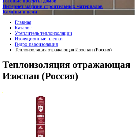
Готовые проекты домов
Интернет магазин строительных материалов
Камины и печи
Главная
Каталог
Утеплитель теплоизоляции
Изоляционные пленки
Гидро-пароизоляция
Теплоизоляция отражающая Изоспан (Россия)
Теплоизоляция отражающая
Изоспан (Россия)