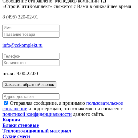
Сообщение отправлено. Менеджер компании ТД
«СтройСитиКомплект» свяжется с Вами в ближайшее время
8 (495) 320-02-01
info@cckomplekt.ru
пн-вс: 9:00-22:00
Заказать обратный звонок
Отправляя сообщение, я принимаю
пользовательское
соглашение
и подтверждаю, что ознакомлен и согласен с
политикой конфиденциальности
данного сайта.
Кирпич
Блоки стеновые
Теплоизоляционный материал
Сухие смеси