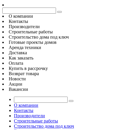
О компании
Контакты
Производители
Строительные работы
Строительство дома под ключ
Готовые проекты домов
Аренда техники
Доставка
Как заказать
Оплата
Купить в рассрочку
Возврат товара
Новости
Акции
Вакансии
О компании
Контакты
Производители
Строительные работы
Строительство дома под ключ