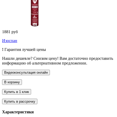
1881 руб
Изоспан
!
Гарантия лучшей цены
Нашли дешевле? Снизим цену! Вам достаточно предоставить
информацию об альтернативном предложении.
Характеристики