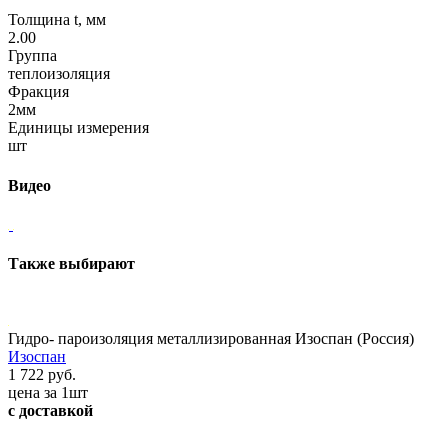
Толщина t, мм
2.00
Группа
теплоизоляция
Фракция
2мм
Единицы измерения
шт
Видео
Также выбирают
Гидро- пароизоляция металлизированная Изоспан (Россия)
Изоспан
1 722 руб.
цена за 1шт
с доставкой