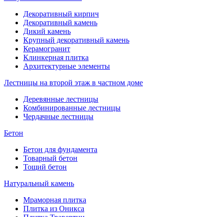
Декоративный кирпич
Декоративный камень
Дикий камень
Крупный декоративный камень
Керамогранит
Клинкерная плитка
Архитектурные элементы
Лестницы на второй этаж в частном доме
Деревянные лестницы
Комбинированные лестницы
Чердачные лестницы
Бетон
Бетон для фундамента
Товарный бетон
Тощий бетон
Натуральный камень
Мраморная плитка
Плитка из Оникса