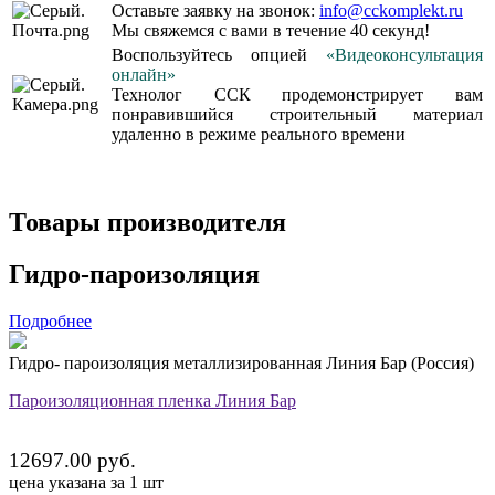
Оставьте заявку на звонок:
info@cckomplekt.ru
Мы свяжемся с вами в течение 40 секунд!
Воспользуйтесь опцией
«Видеоконсультация
онлайн»
Технолог ССК продемонстрирует вам
понравившийся строительный материал
удаленно в режиме реального времени
Товары производителя
Гидро-пароизоляция
Подробнее
Гидро- пароизоляция металлизированная Линия Бар (Россия)
Пароизоляционная пленка Линия Бар
12697.00 руб.
цена указана за 1 шт