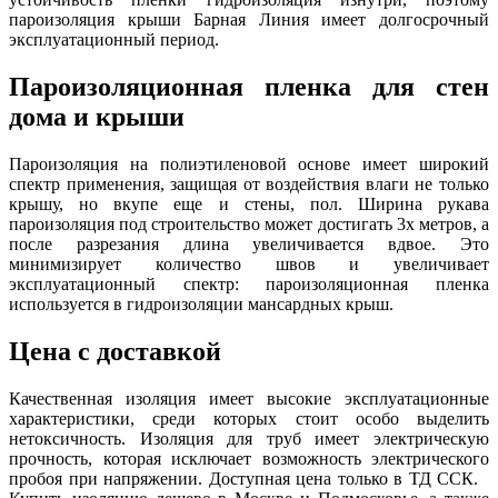
пароизоляция крыши Барная Линия имеет долгосрочный
эксплуатационный период.
Пароизоляционная пленка для стен
дома и крыши
Пароизоляция на полиэтиленовой основе имеет широкий
спектр применения, защищая от воздействия влаги не только
крышу, но вкупе еще и стены, пол. Ширина рукава
пароизоляция под строительство может достигать 3х метров, а
после разрезания длина увеличивается вдвое. Это
минимизирует количество швов и увеличивает
эксплуатационный спектр: пароизоляционная пленка
используется в гидроизоляции мансардных крыш.
Цена с доставкой
Качественная изоляция имеет высокие эксплуатационные
характеристики, среди которых стоит особо выделить
нетоксичность. Изоляция для труб имеет электрическую
прочность, которая исключает возможность электрического
пробоя при напряжении. Доступная цена только в ТД ССК.