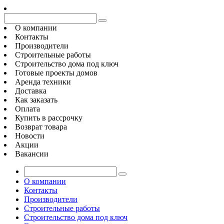
О компании
Контакты
Производители
Строительные работы
Строительство дома под ключ
Готовые проекты домов
Аренда техники
Доставка
Как заказать
Оплата
Купить в рассрочку
Возврат товара
Новости
Акции
Вакансии
О компании
Контакты
Производители
Строительные работы
Строительство дома под ключ