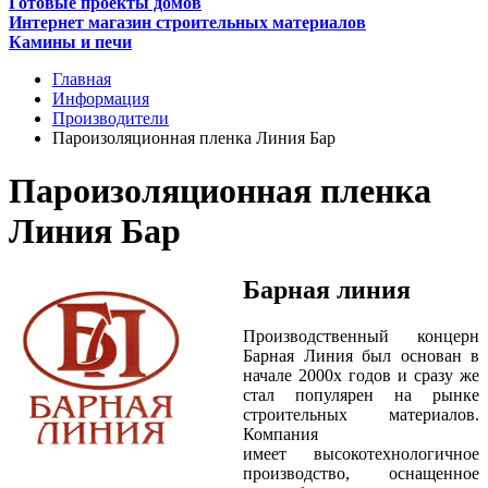
Готовые проекты домов
Интернет магазин строительных материалов
Камины и печи
Главная
Информация
Производители
Пароизоляционная пленка Линия Бар
Пароизоляционная пленка
Линия Бар
Барная линия
Производственный концерн
Барная Линия был основан в
начале 2000х годов и сразу же
стал популярен на рынке
строительных материалов.
Компания
имеет высокотехнологичное
производство, оснащенное