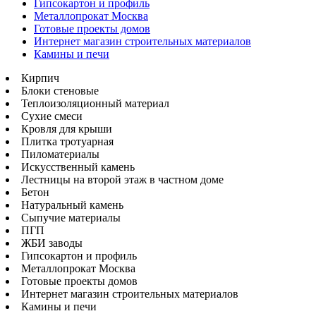
Гипсокартон и профиль
Металлопрокат Москва
Готовые проекты домов
Интернет магазин строительных материалов
Камины и печи
Кирпич
Блоки стеновые
Теплоизоляционный материал
Сухие смеси
Кровля для крыши
Плитка тротуарная
Пиломатериалы
Искусственный камень
Лестницы на второй этаж в частном доме
Бетон
Натуральный камень
Сыпучие материалы
ПГП
ЖБИ заводы
Гипсокартон и профиль
Металлопрокат Москва
Готовые проекты домов
Интернет магазин строительных материалов
Камины и печи