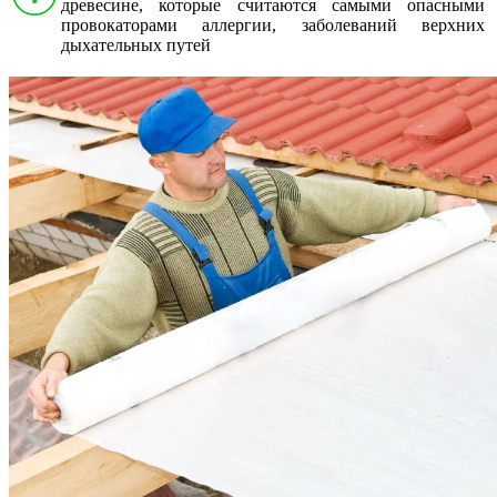
древесине, которые считаются самыми опасными
провокаторами аллергии, заболеваний верхних
дыхательных путей