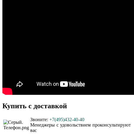
Купить с доставкой
Звоните:
+7(495)432-40-40
Менеджеры с удовольствием проконсультируют
вас