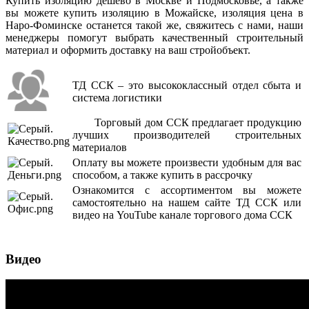
Купить изоляцию дешево в Москве и Подмосковье, а также
вы можете купить изоляцию в Можайске, изоляция цена в
Наро-Фоминске останется такой же, свяжитесь с нами, наши
менеджеры помогут выбрать качественный строительный
материал и оформить доставку на ваш стройобъект.
ТД ССК – это высококлассный отдел сбыта и
система логистики
Торговый дом ССК предлагает продукцию
лучших производителей строительных
материалов
Оплату вы можете произвести удобным для вас
способом, а также купить в рассрочку
Ознакомится с ассортиментом вы можете
самостоятельно на нашем сайте ТД ССК или
видео на YouTube канале торгового дома ССК
Видео