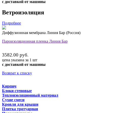
с доставкой от машины
Ветроизоляция
Подробнее
Диффузионная мембрана Линия Бар (Россия)
Пароизоляционная пленка Линия Бар
3582.00 руб.
цена указана за 1 шт
с доставкой от машины
Возврат к списку
Кирпич
Блоки стеновые
Теплоизоляционный материал
Сухие смеси
Кровля для крыши
Плитка тротуарная