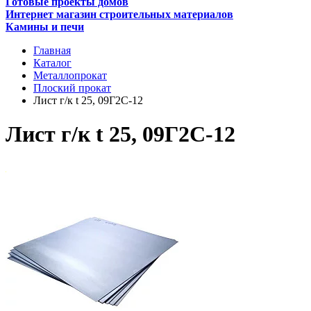
Готовые проекты домов
Интернет магазин строительных материалов
Камины и печи
Главная
Каталог
Металлопрокат
Плоский прокат
Лист г/к t 25, 09Г2С-12
Лист г/к t 25, 09Г2С-12