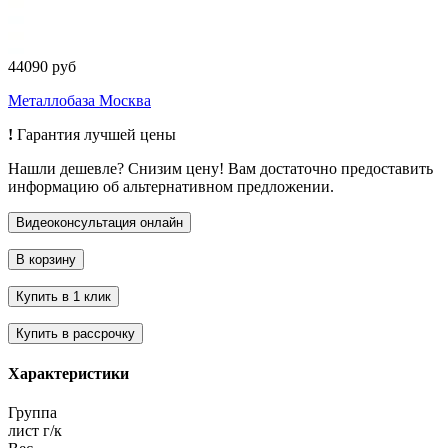
44090 руб
Металлобаза Москва
!
Гарантия лучшей цены
Нашли дешевле? Снизим цену! Вам достаточно предоставить
информацию об альтернативном предложении.
Характеристики
Группа
лист г/к