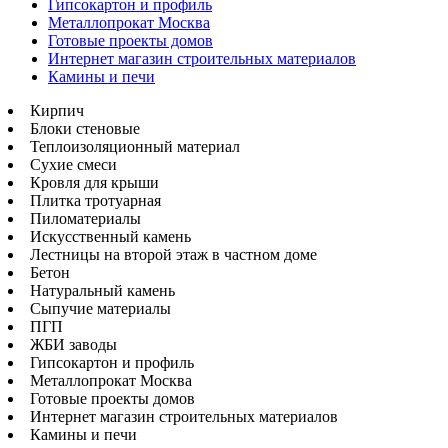
Гипсокартон и профиль
Металлопрокат Москва
Готовые проекты домов
Интернет магазин строительных материалов
Камины и печи
Кирпич
Блоки стеновые
Теплоизоляционный материал
Сухие смеси
Кровля для крыши
Плитка тротуарная
Пиломатериалы
Искусственный камень
Лестницы на второй этаж в частном доме
Бетон
Натуральный камень
Сыпучие материалы
ПГП
ЖБИ заводы
Гипсокартон и профиль
Металлопрокат Москва
Готовые проекты домов
Интернет магазин строительных материалов
Камины и печи