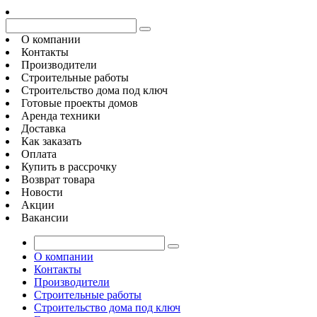
О компании
Контакты
Производители
Строительные работы
Строительство дома под ключ
Готовые проекты домов
Аренда техники
Доставка
Как заказать
Оплата
Купить в рассрочку
Возврат товара
Новости
Акции
Вакансии
О компании
Контакты
Производители
Строительные работы
Строительство дома под ключ