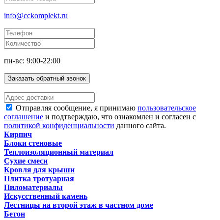
info@cckomplekt.ru
пн-вс: 9:00-22:00
Заказать обратный звонок
Отправляя сообщение, я принимаю
пользовательское
соглашение
и подтверждаю, что ознакомлен и согласен с
политикой конфиденциальности
данного сайта.
Кирпич
Блоки стеновые
Теплоизоляционный материал
Сухие смеси
Кровля для крыши
Плитка тротуарная
Пиломатериалы
Искусственный камень
Лестницы на второй этаж в частном доме
Бетон