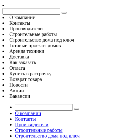
О компании
Контакты
Производители
Строительные работы
Строительство дома под ключ
Готовые проекты домов
Аренда техники
Доставка
Как заказать
Оплата
Купить в рассрочку
Возврат товара
Новости
Акции
Вакансии
О компании
Контакты
Производители
Строительные работы
Строительство дома под ключ