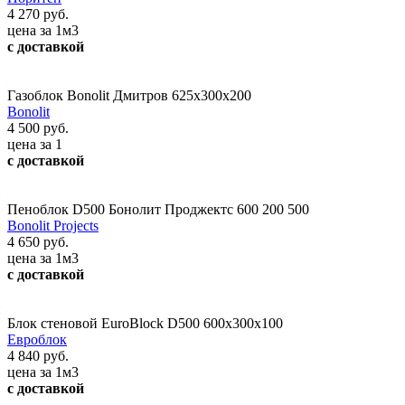
4 270 руб.
цена за 1м3
с доставкой
Газоблок Bonolit Дмитров 625х300х200
Bonolit
4 500 руб.
цена за 1
с доставкой
Пеноблок D500 Бонолит Проджектс 600 200 500
Bonolit Projects
4 650 руб.
цена за 1м3
с доставкой
Блок стеновой EuroBlock D500 600x300x100
Евроблок
4 840 руб.
цена за 1м3
с доставкой