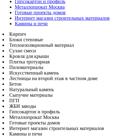
Гипсокартон и профиль
Металлопрокат Москва
Готовые проекты домов
Интернет магазин строительных материалов
Камины и печи
Кирпич
Блоки стеновые
Теплоизоляционный материал
Сухие смеси
Кровля для крыши
Плитка тротуарная
Пиломатериалы
Искусственный камень
Лестницы на второй этаж в частном доме
Бетон
Натуральный камень
Сыпучие материалы
ПГП
ЖБИ заводы
Гипсокартон и профиль
Металлопрокат Москва
Готовые проекты домов
Интернет магазин строительных материалов
Камины и печи