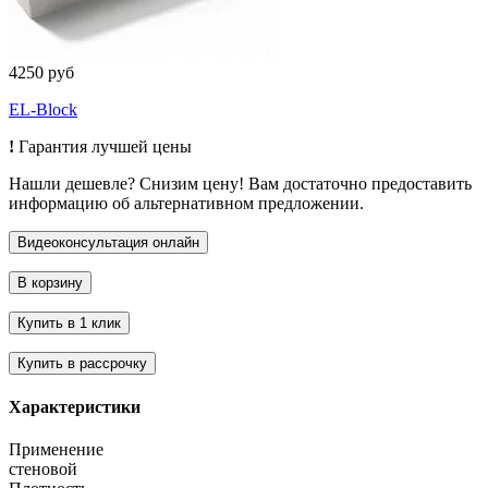
4250 руб
EL-Block
!
Гарантия лучшей цены
Нашли дешевле? Снизим цену! Вам достаточно предоставить
информацию об альтернативном предложении.
Характеристики
Применение
стеновой