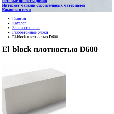
Готовые проекты домов
Интернет магазин строительных материалов
Камины и печи
Главная
Каталог
Блоки стеновые
Газобетонные блоки
El-block плотностью D600
El-block плотностью D600