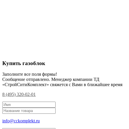
Купить газоблок
Заполните все поля формы!
Сообщение отправлено. Менеджер компании ТД
«СтройСитиКомплект» свяжется с Вами в ближайшее время
8 (495) 320-02-01
info@cckomplekt.ru