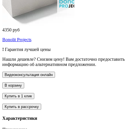
4350 руб
Bonolit Projects
!
Гарантия лучшей цены
Нашли дешевле? Снизим цену! Вам достаточно предоставить
информацию об альтернативном предложении.
Характеристики