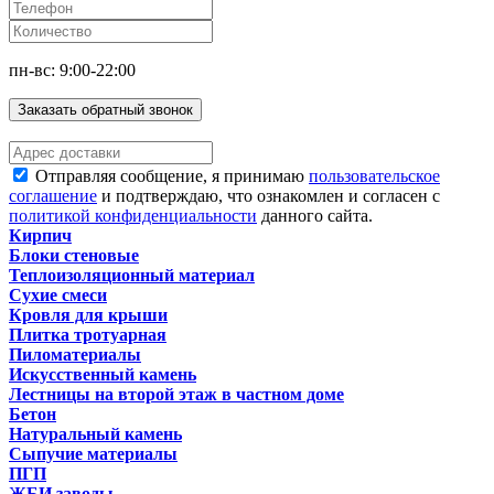
пн-вс: 9:00-22:00
Заказать обратный звонок
Отправляя сообщение, я принимаю
пользовательское
соглашение
и подтверждаю, что ознакомлен и согласен с
политикой конфиденциальности
данного сайта.
Кирпич
Блоки стеновые
Теплоизоляционный материал
Сухие смеси
Кровля для крыши
Плитка тротуарная
Пиломатериалы
Искусственный камень
Лестницы на второй этаж в частном доме
Бетон
Натуральный камень
Сыпучие материалы
ПГП
ЖБИ заводы