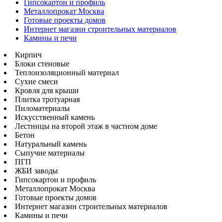
Гипсокартон и профиль
Металлопрокат Москва
Готовые проекты домов
Интернет магазин строительных материалов
Камины и печи
Кирпич
Блоки стеновые
Теплоизоляционный материал
Сухие смеси
Кровля для крыши
Плитка тротуарная
Пиломатериалы
Искусственный камень
Лестницы на второй этаж в частном доме
Бетон
Натуральный камень
Сыпучие материалы
ПГП
ЖБИ заводы
Гипсокартон и профиль
Металлопрокат Москва
Готовые проекты домов
Интернет магазин строительных материалов
Камины и печи