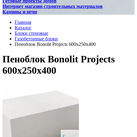
Готовые проекты домов
Интернет магазин строительных материалов
Камины и печи
Главная
Каталог
Блоки стеновые
Газобетонные блоки
Пеноблок Bonolit Projects 600х250х400
Пеноблок Bonolit Projects
600х250х400