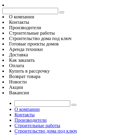
О компании
Контакты
Производители
Строительные работы
Строительство дома под ключ
Готовые проекты домов
Аренда техники
Доставка
Как заказать
Оплата
Купить в рассрочку
Возврат товара
Новости
Акции
Вакансии
О компании
Контакты
Производители
Строительные работы
Строительство дома под ключ