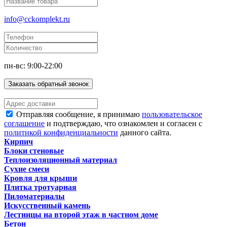
info@cckomplekt.ru
пн-вс: 9:00-22:00
Заказать обратный звонок
Отправляя сообщение, я принимаю
пользовательское
соглашение
и подтверждаю, что ознакомлен и согласен с
политикой конфиденциальности
данного сайта.
Кирпич
Блоки стеновые
Теплоизоляционный материал
Сухие смеси
Кровля для крыши
Плитка тротуарная
Пиломатериалы
Искусственный камень
Лестницы на второй этаж в частном доме
Бетон