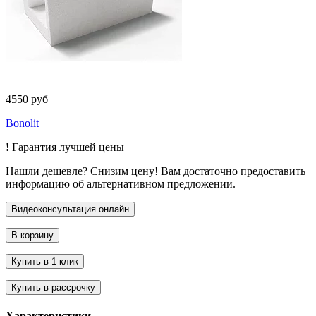
4550 руб
Bonolit
!
Гарантия лучшей цены
Нашли дешевле? Снизим цену! Вам достаточно предоставить
информацию об альтернативном предложении.
Характеристики