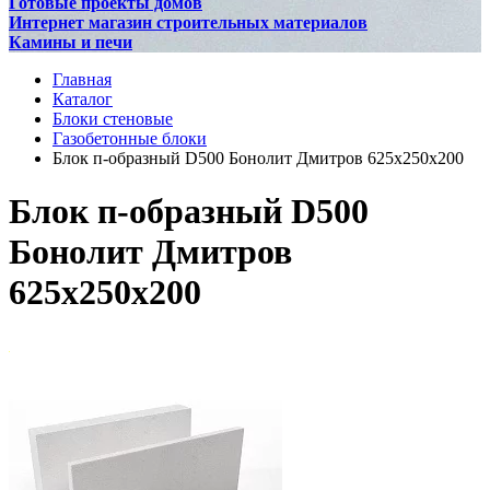
Готовые проекты домов
Интернет магазин строительных материалов
Камины и печи
Главная
Каталог
Блоки стеновые
Газобетонные блоки
Блок п-образный D500 Бонолит Дмитров 625х250х200
Блок п-образный D500
Бонолит Дмитров
625х250х200