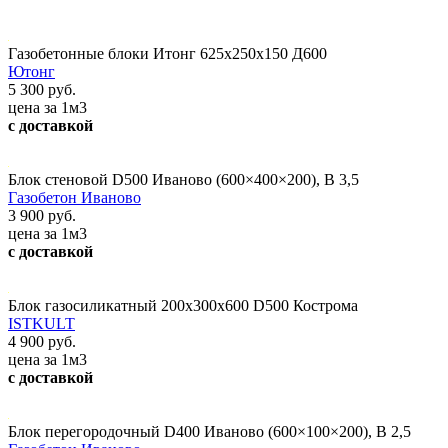
Газобетонные блоки Итонг 625х250х150 Д600
Ютонг
5 300 руб.
цена за 1м3
с доставкой
Блок стеновой D500 Иваново (600×400×200), В 3,5
Газобетон Иваново
3 900 руб.
цена за 1м3
с доставкой
Блок газосиликатный 200х300х600 D500 Кострома
ISTKULT
4 900 руб.
цена за 1м3
с доставкой
Блок перегородочный D400 Иваново (600×100×200), В 2,5