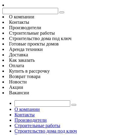
О компании
Контакты
Производители
Строительные работы
Строительство дома под ключ
Готовые проекты домов
Аренда техники
Доставка
Как заказать
Оплата
Купить в рассрочку
Возврат товара
Новости
Акции
Вакансии
О компании
Контакты
Производители
Строительные работы
Строительство дома под ключ