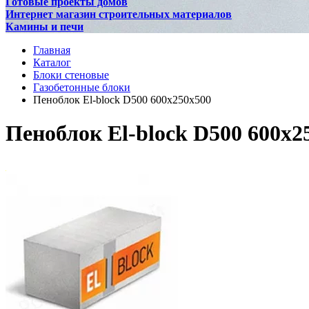
Готовые проекты домов
Интернет магазин строительных материалов
Камины и печи
Главная
Каталог
Блоки стеновые
Газобетонные блоки
Пеноблок El-block D500 600х250х500
Пеноблок El-block D500 600х2