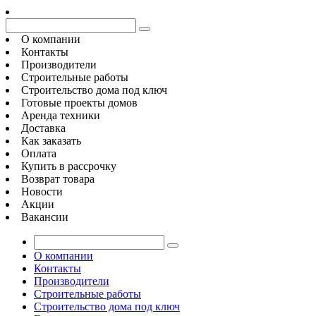
О компании
Контакты
Производители
Строительные работы
Строительство дома под ключ
Готовые проекты домов
Аренда техники
Доставка
Как заказать
Оплата
Купить в рассрочку
Возврат товара
Новости
Акции
Вакансии
О компании
Контакты
Производители
Строительные работы
Строительство дома под ключ