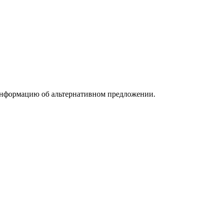
информацию об альтернативном предложении.