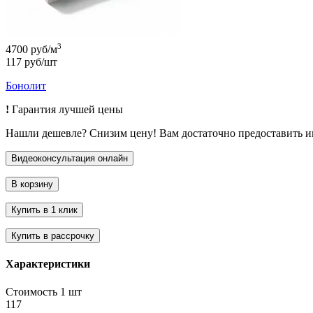
3
4700 руб/м
117 руб/шт
Бонолит
!
Гарантия лучшей цены
Нашли дешевле? Снизим цену! Вам достаточно предоставить 
Характеристики
Стоимость 1 шт
117