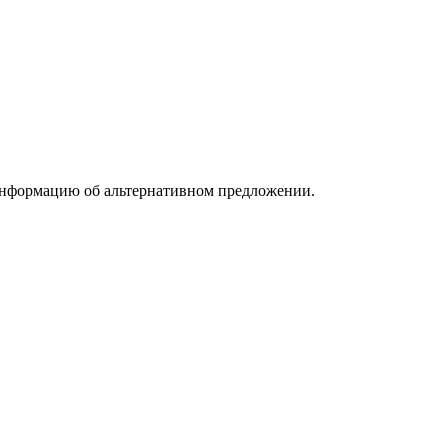
информацию об альтернативном предложении.