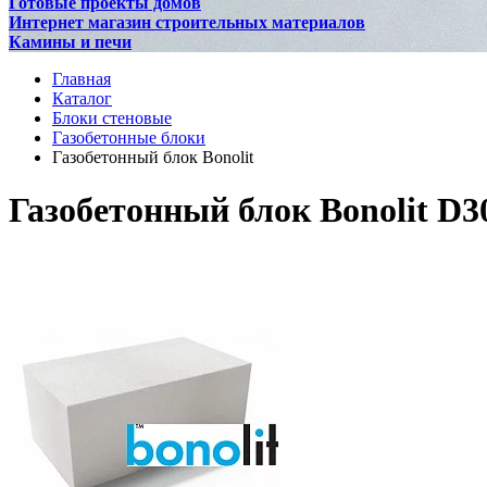
Готовые проекты домов
Интернет магазин строительных материалов
Камины и печи
Главная
Каталог
Блоки стеновые
Газобетонные блоки
Газобетонный блок Bonolit
Газобетонный блок Bonolit D3