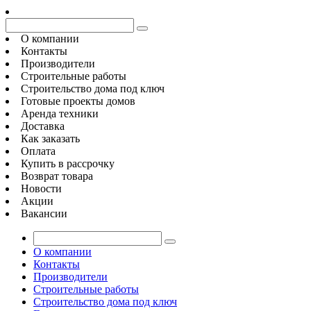
О компании
Контакты
Производители
Строительные работы
Строительство дома под ключ
Готовые проекты домов
Аренда техники
Доставка
Как заказать
Оплата
Купить в рассрочку
Возврат товара
Новости
Акции
Вакансии
О компании
Контакты
Производители
Строительные работы
Строительство дома под ключ