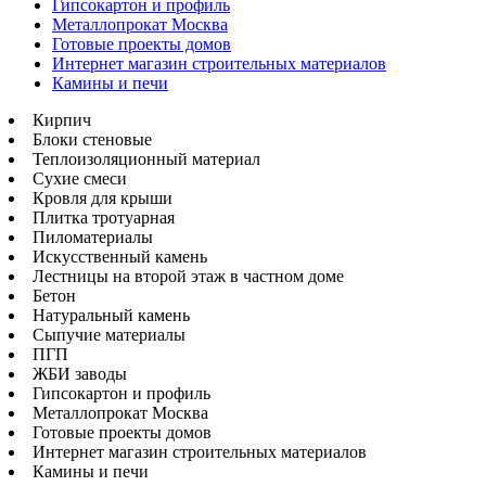
Гипсокартон и профиль
Металлопрокат Москва
Готовые проекты домов
Интернет магазин строительных материалов
Камины и печи
Кирпич
Блоки стеновые
Теплоизоляционный материал
Сухие смеси
Кровля для крыши
Плитка тротуарная
Пиломатериалы
Искусственный камень
Лестницы на второй этаж в частном доме
Бетон
Натуральный камень
Сыпучие материалы
ПГП
ЖБИ заводы
Гипсокартон и профиль
Металлопрокат Москва
Готовые проекты домов
Интернет магазин строительных материалов
Камины и печи