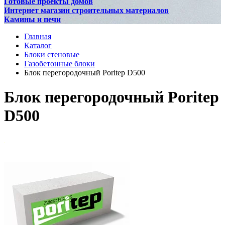
Готовые проекты домов
Интернет магазин строительных материалов
Камины и печи
Главная
Каталог
Блоки стеновые
Газобетонные блоки
Блок перегородочный Poritep D500
Блок перегородочный Poritep
D500