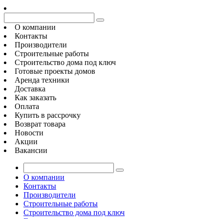
О компании
Контакты
Производители
Строительные работы
Строительство дома под ключ
Готовые проекты домов
Аренда техники
Доставка
Как заказать
Оплата
Купить в рассрочку
Возврат товара
Новости
Акции
Вакансии
О компании
Контакты
Производители
Строительные работы
Строительство дома под ключ