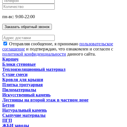
пн-вс: 9:00-22:00
Заказать обратный звонок
Отправляя сообщение, я принимаю
пользовательское
соглашение
и подтверждаю, что ознакомлен и согласен с
политикой конфиденциальности
данного сайта.
Кирпич
Блоки стеновые
Теплоизоляционный материал
Сухие смеси
Кровля для крыши
Плитка тротуарная
Пиломатериалы
Искусственный камень
Лестницы на второй этаж в частном доме
Бетон
Натуральный камень
Сыпучие материалы
ПГП
ЖБИ заводы