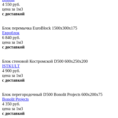
4 550 руб.
цена за 1м3
с доставкой
Блок перемычка EuroBlock 1500х300х175
Евроблок
6 840 руб.
цена за 1м3
с доставкой
Блок стеновой Костромской D500 600х250х200
ISTKULT
4 900 руб.
цена за 1м3
с доставкой
Блок перегородочный D500 Bonolit Projects 600х200х75
Bonolit Projects
4 350 руб.
цена за 1м3
с доставкой