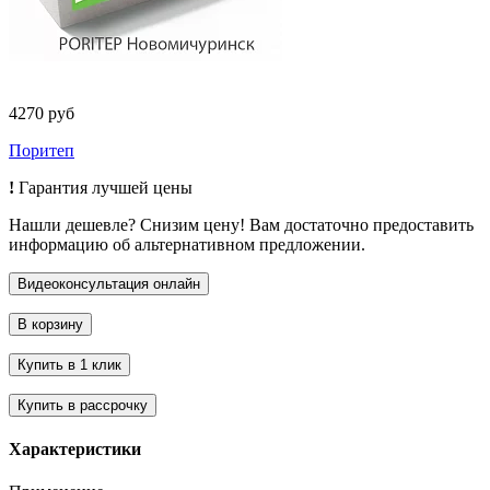
4270 руб
Поритеп
!
Гарантия лучшей цены
Нашли дешевле? Снизим цену! Вам достаточно предоставить
информацию об альтернативном предложении.
Характеристики