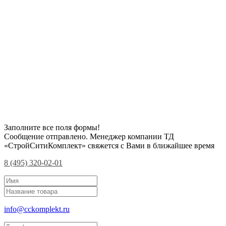
Заполните все поля формы!
Сообщение отправлено. Менеджер компании ТД
«СтройСитиКомплект» свяжется с Вами в ближайшее время
8 (495) 320-02-01
info@cckomplekt.ru