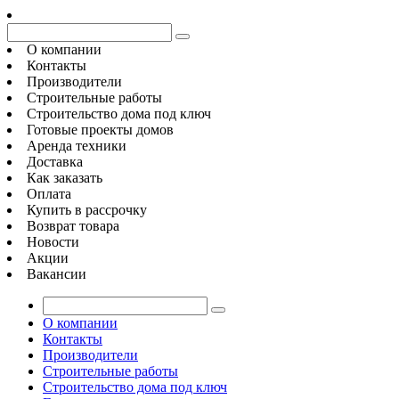
О компании
Контакты
Производители
Строительные работы
Строительство дома под ключ
Готовые проекты домов
Аренда техники
Доставка
Как заказать
Оплата
Купить в рассрочку
Возврат товара
Новости
Акции
Вакансии
О компании
Контакты
Производители
Строительные работы
Строительство дома под ключ