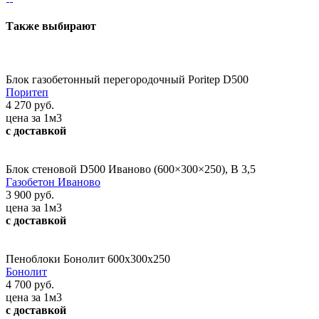
Также выбирают
Блок газобетонный перегородочный Poritep D500
Поритеп
4 270 руб.
цена за 1м3
с доставкой
Блок стеновой D500 Иваново (600×300×250), В 3,5
Газобетон Иваново
3 900 руб.
цена за 1м3
с доставкой
Пеноблоки Бонолит 600x300x250
Бонолит
4 700 руб.
цена за 1м3
с доставкой