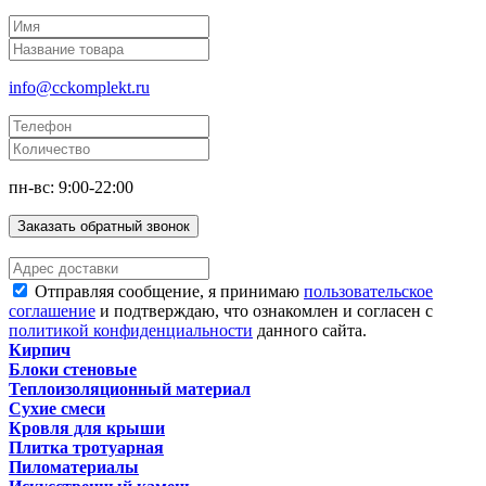
info@cckomplekt.ru
пн-вс: 9:00-22:00
Заказать обратный звонок
Отправляя сообщение, я принимаю
пользовательское
соглашение
и подтверждаю, что ознакомлен и согласен с
политикой конфиденциальности
данного сайта.
Кирпич
Блоки стеновые
Теплоизоляционный материал
Сухие смеси
Кровля для крыши
Плитка тротуарная
Пиломатериалы