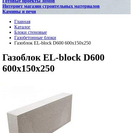
Готовые проекты домов
Интернет магазин строительных материалов
Камины и печи
Главная
Каталог
Блоки стеновые
Газобетонные блоки
Газоблок EL-block D600 600х150х250
Газоблок EL-block D600
600х150х250