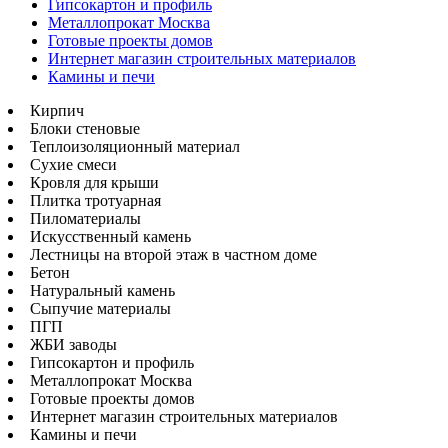
Гипсокартон и профиль
Металлопрокат Москва
Готовые проекты домов
Интернет магазин строительных материалов
Камины и печи
Кирпич
Блоки стеновые
Теплоизоляционный материал
Сухие смеси
Кровля для крыши
Плитка тротуарная
Пиломатериалы
Искусственный камень
Лестницы на второй этаж в частном доме
Бетон
Натуральный камень
Сыпучие материалы
ПГП
ЖБИ заводы
Гипсокартон и профиль
Металлопрокат Москва
Готовые проекты домов
Интернет магазин строительных материалов
Камины и печи