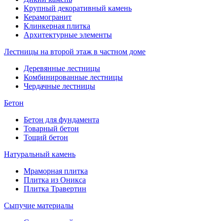
Крупный декоративный камень
Керамогранит
Клинкерная плитка
Архитектурные элементы
Лестницы на второй этаж в частном доме
Деревянные лестницы
Комбинированные лестницы
Чердачные лестницы
Бетон
Бетон для фундамента
Товарный бетон
Тощий бетон
Натуральный камень
Мраморная плитка
Плитка из Оникса
Плитка Травертин
Сыпучие материалы