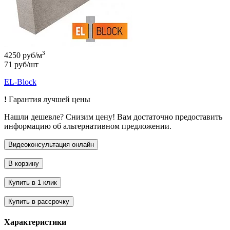
3
4250 руб/м
71 руб/шт
EL-Block
!
Гарантия лучшей цены
Нашли дешевле? Снизим цену! Вам достаточно предоставить
информацию об альтернативном предложении.
Характеристики