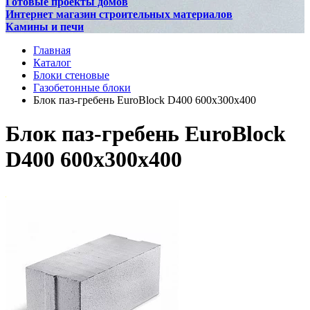
Готовые проекты домов
Интернет магазин строительных материалов
Камины и печи
Главная
Каталог
Блоки стеновые
Газобетонные блоки
Блок паз-гребень EuroBlock D400 600x300x400
Блок паз-гребень EuroBlock
D400 600x300x400