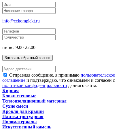
info@cckomplekt.ru
пн-вс: 9:00-22:00
Заказать обратный звонок
Отправляя сообщение, я принимаю
пользовательское
соглашение
и подтверждаю, что ознакомлен и согласен с
политикой конфиденциальности
данного сайта.
Кирпич
Блоки стеновые
Теплоизоляционный материал
Сухие смеси
Кровля для крыши
Плитка тротуарная
Пиломатериалы
Искусственный камень