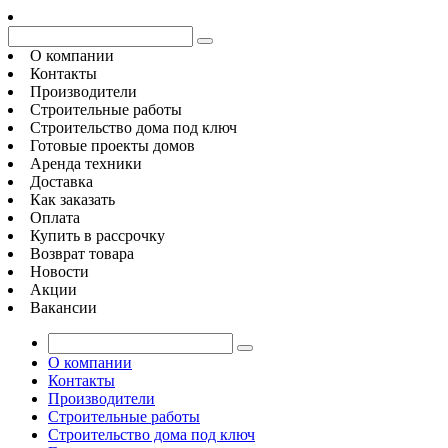
О компании
Контакты
Производители
Строительные работы
Строительство дома под ключ
Готовые проекты домов
Аренда техники
Доставка
Как заказать
Оплата
Купить в рассрочку
Возврат товара
Новости
Акции
Вакансии
О компании
Контакты
Производители
Строительные работы
Строительство дома под ключ