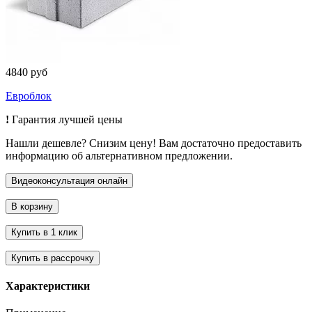
4840 руб
Евроблок
!
Гарантия лучшей цены
Нашли дешевле? Снизим цену! Вам достаточно предоставить
информацию об альтернативном предложении.
Характеристики