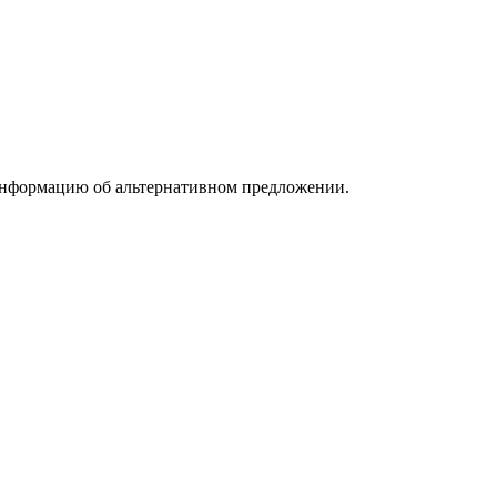
информацию об альтернативном предложении.