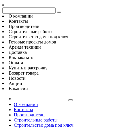
О компании
Контакты
Производители
Строительные работы
Строительство дома под ключ
Готовые проекты домов
Аренда техники
Доставка
Как заказать
Оплата
Купить в рассрочку
Возврат товара
Новости
Акции
Вакансии
О компании
Контакты
Производители
Строительные работы
Строительство дома под ключ