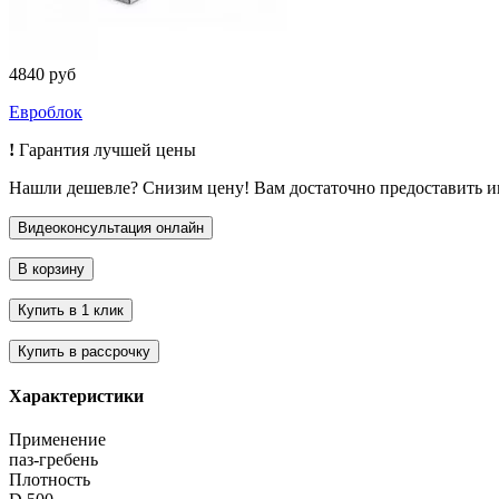
4840 руб
Евроблок
!
Гарантия лучшей цены
Нашли дешевле? Снизим цену! Вам достаточно предоставить 
Характеристики
Применение
паз-гребень
Плотность