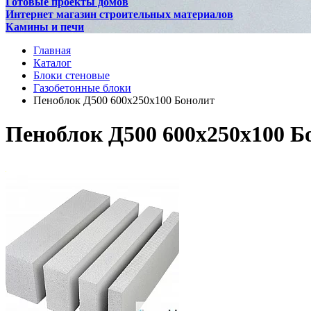
Готовые проекты домов
Интернет магазин строительных материалов
Камины и печи
Главная
Каталог
Блоки стеновые
Газобетонные блоки
Пеноблок Д500 600х250х100 Бонолит
Пеноблок Д500 600х250х100 Б