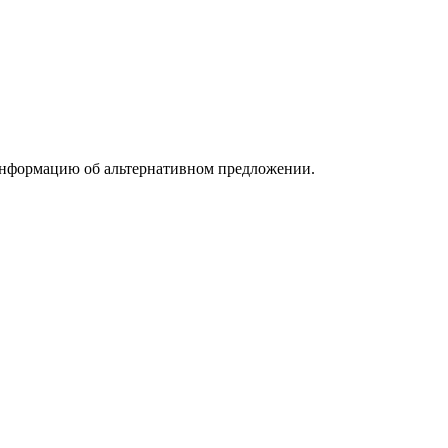
информацию об альтернативном предложении.