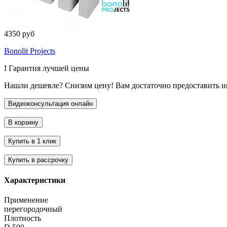
4350 руб
Bonolit Projects
!
Гарантия лучшей цены
Нашли дешевле? Снизим цену! Вам достаточно предоставить 
Характеристики
Применение
перегородочный
Плотность