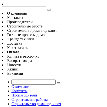
О компании
Контакты
Производители
Строительные работы
Строительство дома под ключ
Готовые проекты домов
Аренда техники
Доставка
Как заказать
Оплата
Купить в рассрочку
Возврат товара
Новости
Акции
Вакансии
О компании
Контакты
Производители
Строительные работы
Строительство дома под ключ