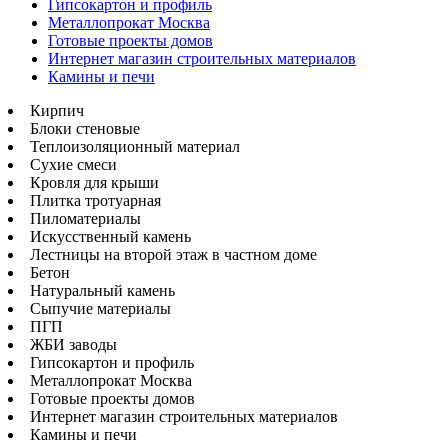
Гипсокартон и профиль
Металлопрокат Москва
Готовые проекты домов
Интернет магазин строительных материалов
Камины и печи
Кирпич
Блоки стеновые
Теплоизоляционный материал
Сухие смеси
Кровля для крыши
Плитка тротуарная
Пиломатериалы
Искусственный камень
Лестницы на второй этаж в частном доме
Бетон
Натуральный камень
Сыпучие материалы
ПГП
ЖБИ заводы
Гипсокартон и профиль
Металлопрокат Москва
Готовые проекты домов
Интернет магазин строительных материалов
Камины и печи