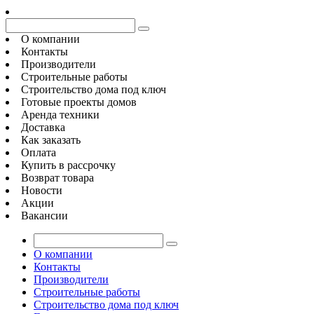
О компании
Контакты
Производители
Строительные работы
Строительство дома под ключ
Готовые проекты домов
Аренда техники
Доставка
Как заказать
Оплата
Купить в рассрочку
Возврат товара
Новости
Акции
Вакансии
О компании
Контакты
Производители
Строительные работы
Строительство дома под ключ