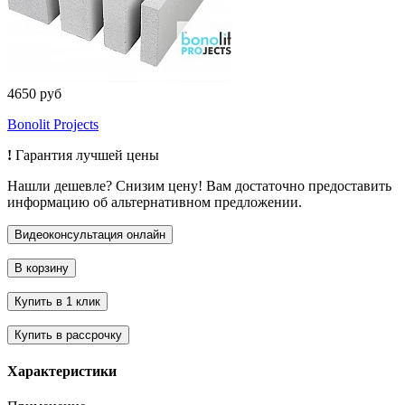
4650 руб
Bonolit Projects
!
Гарантия лучшей цены
Нашли дешевле? Снизим цену! Вам достаточно предоставить
информацию об альтернативном предложении.
Характеристики