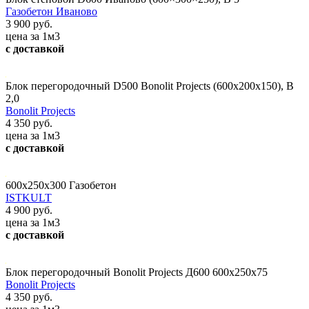
Газобетон Иваново
3 900 руб.
цена за 1м3
с доставкой
Блок перегородочный D500 Bonolit Projects (600х200х150), В
2,0
Bonolit Projects
4 350 руб.
цена за 1м3
с доставкой
600х250х300 Газобетон
ISTKULT
4 900 руб.
цена за 1м3
с доставкой
Блок перегородочный Bonolit Projects Д600 600х250х75
Bonolit Projects
4 350 руб.