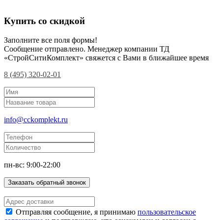
Купить со скидкой
Заполните все поля формы!
Сообщение отправлено. Менеджер компании ТД
«СтройСитиКомплект» свяжется с Вами в ближайшее время
8 (495) 320-02-01
info@cckomplekt.ru
пн-вс: 9:00-22:00
Заказать обратный звонок
Отправляя сообщение, я принимаю
пользовательское