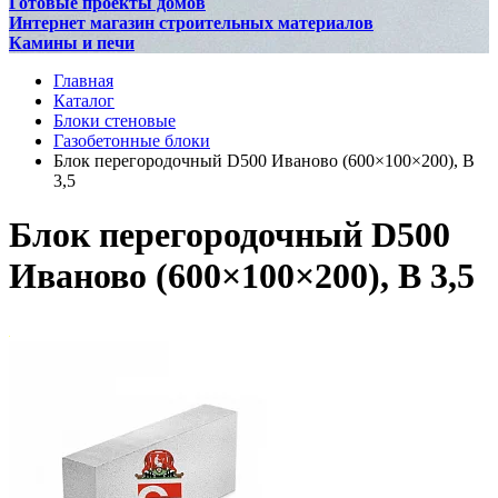
Готовые проекты домов
Интернет магазин строительных материалов
Камины и печи
Главная
Каталог
Блоки стеновые
Газобетонные блоки
Блок перегородочный D500 Иваново (600×100×200), В
3,5
Блок перегородочный D500
Иваново (600×100×200), В 3,5