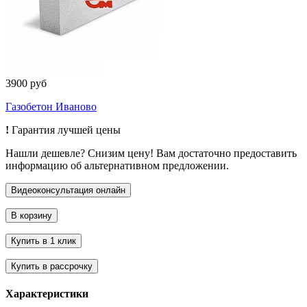
3900 руб
Газобетон Иваново
!
Гарантия лучшей цены
Нашли дешевле? Снизим цену! Вам достаточно предоставить
информацию об альтернативном предложении.
Характеристики