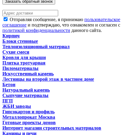
Заказать обратный звонок
Отправляя сообщение, я принимаю
пользовательское
соглашение
и подтверждаю, что ознакомлен и согласен с
политикой конфиденциальности
данного сайта.
Кирпич
Блоки стеновые
Теплоизоляционный материал
Сухие смеси
Кровля для крыши
Плитка тротуарная
Пиломатериалы
Искусственный камень
Лестницы на второй этаж в частном доме
Бетон
Натуральный камень
Сыпучие материалы
ПГП
ЖБИ заводы
Гипсокартон и профиль
Металлопрокат Москва
Готовые проекты домов
Интернет магазин строительных материалов
Камины и печи