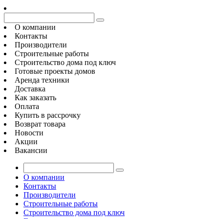
О компании
Контакты
Производители
Строительные работы
Строительство дома под ключ
Готовые проекты домов
Аренда техники
Доставка
Как заказать
Оплата
Купить в рассрочку
Возврат товара
Новости
Акции
Вакансии
О компании
Контакты
Производители
Строительные работы
Строительство дома под ключ