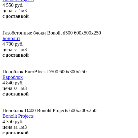
4 550 руб.
цена за 1м3
с доставкой
Газобетонные блоки Bonolit d500 600x500x250
Бонолит
4 700 руб.
цена за 1м3
с доставкой
Пеноблок EuroBlock D500 600x300x250
Евроблок
4 840 руб.
цена за 1м3
с доставкой
Пеноблок D400 Bonolit Projects 600х200х250
Bonolit Projects
4 350 руб.
цена за 1м3
с доставкой