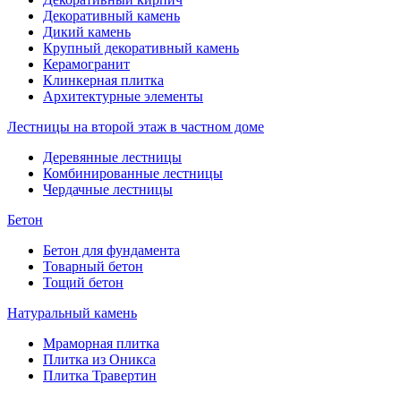
Декоративный камень
Дикий камень
Крупный декоративный камень
Керамогранит
Клинкерная плитка
Архитектурные элементы
Лестницы на второй этаж в частном доме
Деревянные лестницы
Комбинированные лестницы
Чердачные лестницы
Бетон
Бетон для фундамента
Товарный бетон
Тощий бетон
Натуральный камень
Мраморная плитка
Плитка из Оникса
Плитка Травертин