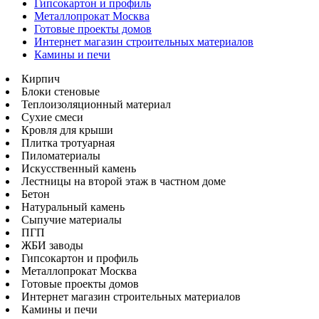
Гипсокартон и профиль
Металлопрокат Москва
Готовые проекты домов
Интернет магазин строительных материалов
Камины и печи
Кирпич
Блоки стеновые
Теплоизоляционный материал
Сухие смеси
Кровля для крыши
Плитка тротуарная
Пиломатериалы
Искусственный камень
Лестницы на второй этаж в частном доме
Бетон
Натуральный камень
Сыпучие материалы
ПГП
ЖБИ заводы
Гипсокартон и профиль
Металлопрокат Москва
Готовые проекты домов
Интернет магазин строительных материалов
Камины и печи