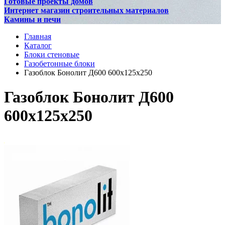
Готовые проекты домов
Интернет магазин строительных материалов
Камины и печи
Главная
Каталог
Блоки стеновые
Газобетонные блоки
Газоблок Бонолит Д600 600x125x250
Газоблок Бонолит Д600
600x125x250