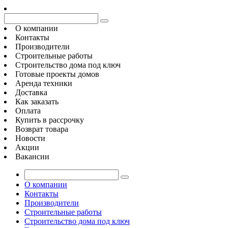
О компании
Контакты
Производители
Строительные работы
Строительство дома под ключ
Готовые проекты домов
Аренда техники
Доставка
Как заказать
Оплата
Купить в рассрочку
Возврат товара
Новости
Акции
Вакансии
О компании
Контакты
Производители
Строительные работы
Строительство дома под ключ