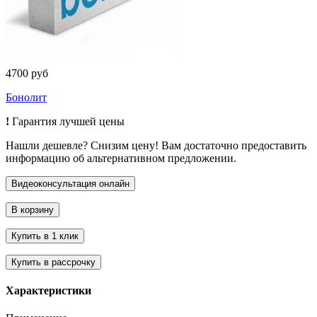
4700 руб
Бонолит
!
Гарантия лучшей цены
Нашли дешевле? Снизим цену! Вам достаточно предоставить
информацию об альтернативном предложении.
Характеристики