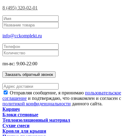
8 (495) 320-02-01
info@cckomplekt.ru
пн-вс: 9:00-22:00
Заказать обратный звонок
Отправляя сообщение, я принимаю
пользовательское
соглашение
и подтверждаю, что ознакомлен и согласен с
политикой конфиденциальности
данного сайта.
Кирпич
Блоки стеновые
Теплоизоляционный материал
Сухие смеси
Кровля для крыши