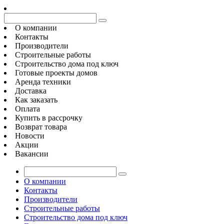
О компании
Контакты
Производители
Строительные работы
Строительство дома под ключ
Готовые проекты домов
Аренда техники
Доставка
Как заказать
Оплата
Купить в рассрочку
Возврат товара
Новости
Акции
Вакансии
О компании
Контакты
Производители
Строительные работы
Строительство дома под ключ