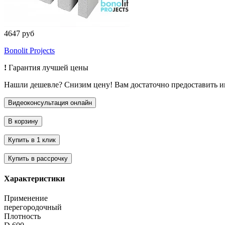
4647 руб
Bonolit Projects
!
Гарантия лучшей цены
Нашли дешевле? Снизим цену! Вам достаточно предоставить 
Характеристики
Применение
перегородочный
Плотность