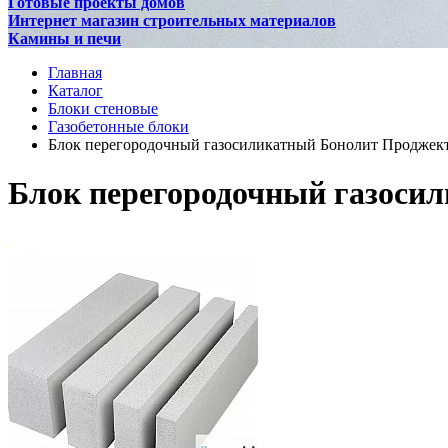
Готовые проекты домов
Интернет магазин строительных материалов
Камины и печи
Главная
Каталог
Блоки стеновые
Газобетонные блоки
Блок перегородочный газосиликатный Бонолит Проджек
Блок перегородочный газоси