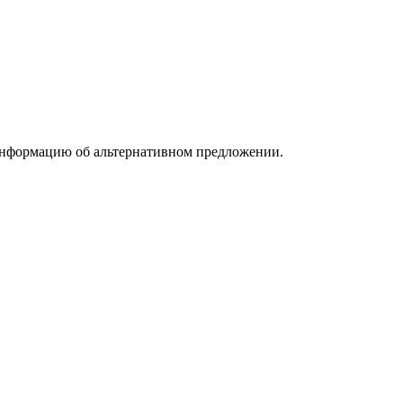
информацию об альтернативном предложении.