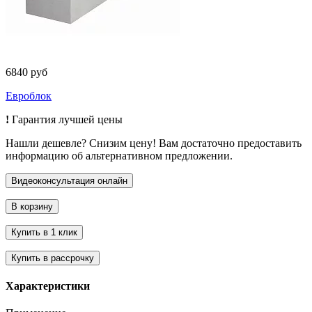
6840 руб
Евроблок
!
Гарантия лучшей цены
Нашли дешевле? Снизим цену! Вам достаточно предоставить
информацию об альтернативном предложении.
Характеристики