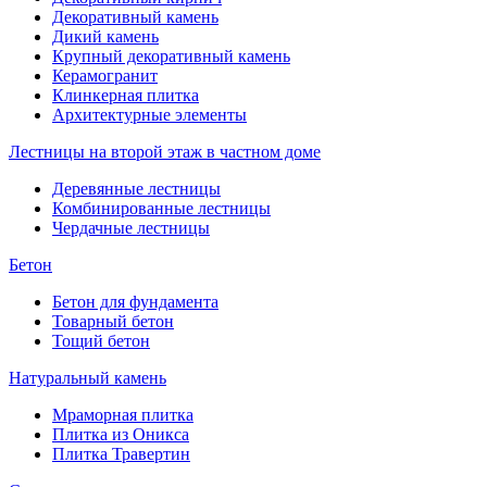
Декоративный камень
Дикий камень
Крупный декоративный камень
Керамогранит
Клинкерная плитка
Архитектурные элементы
Лестницы на второй этаж в частном доме
Деревянные лестницы
Комбинированные лестницы
Чердачные лестницы
Бетон
Бетон для фундамента
Товарный бетон
Тощий бетон
Натуральный камень
Мраморная плитка
Плитка из Оникса
Плитка Травертин