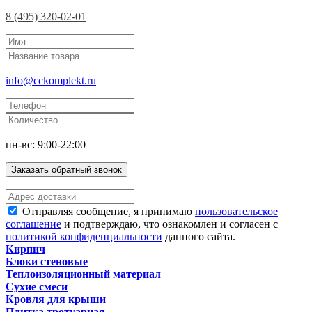
8 (495) 320-02-01
info@cckomplekt.ru
пн-вс: 9:00-22:00
Заказать обратный звонок
Отправляя сообщение, я принимаю
пользовательское
соглашение
и подтверждаю, что ознакомлен и согласен с
политикой конфиденциальности
данного сайта.
Кирпич
Блоки стеновые
Теплоизоляционный материал
Сухие смеси
Кровля для крыши
Плитка тротуарная