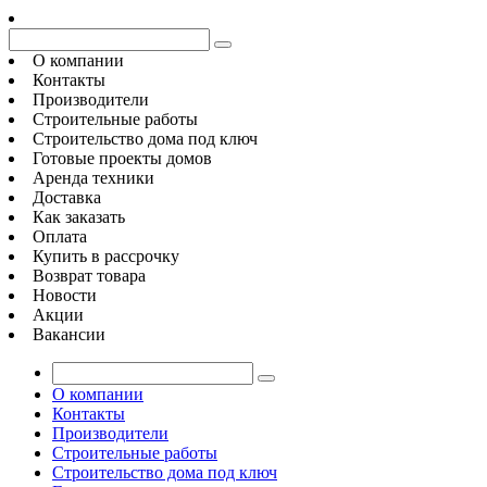
О компании
Контакты
Производители
Строительные работы
Строительство дома под ключ
Готовые проекты домов
Аренда техники
Доставка
Как заказать
Оплата
Купить в рассрочку
Возврат товара
Новости
Акции
Вакансии
О компании
Контакты
Производители
Строительные работы
Строительство дома под ключ