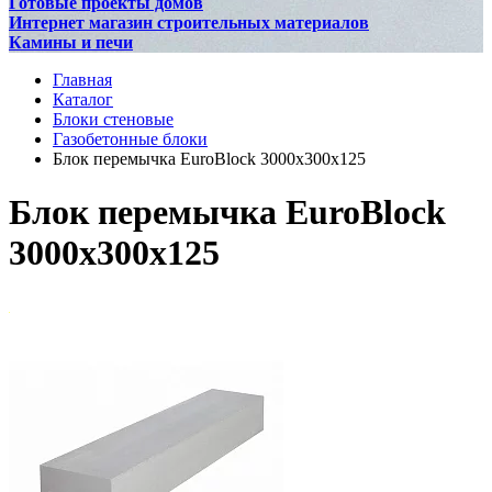
Готовые проекты домов
Интернет магазин строительных материалов
Камины и печи
Главная
Каталог
Блоки стеновые
Газобетонные блоки
Блок перемычка EuroBlock 3000х300х125
Блок перемычка EuroBlock
3000х300х125