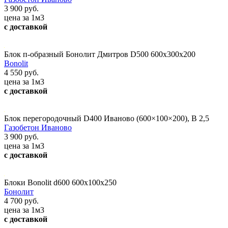
3 900 руб.
цена за 1м3
с доставкой
Блок п-образный Бонолит Дмитров D500 600х300х200
Bonolit
4 550 руб.
цена за 1м3
с доставкой
Блок перегородочный D400 Иваново (600×100×200), В 2,5
Газобетон Иваново
3 900 руб.
цена за 1м3
с доставкой
Блоки Bonolit d600 600x100x250
Бонолит
4 700 руб.
цена за 1м3
с доставкой