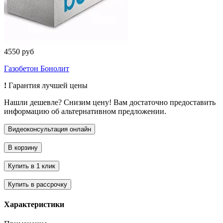
4550 руб
Газобетон Бонолит
!
Гарантия лучшей цены
Нашли дешевле? Снизим цену! Вам достаточно предоставить
информацию об альтернативном предложении.
Характеристики