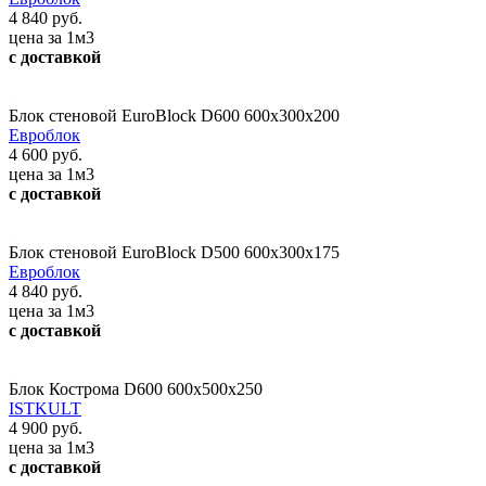
4 840 руб.
цена за 1м3
с доставкой
Блок стеновой EuroBlock D600 600x300x200
Евроблок
4 600 руб.
цена за 1м3
с доставкой
Блок стеновой EuroBlock D500 600x300x175
Евроблок
4 840 руб.
цена за 1м3
с доставкой
Блок Кострома D600 600х500х250
ISTKULT
4 900 руб.
цена за 1м3
с доставкой