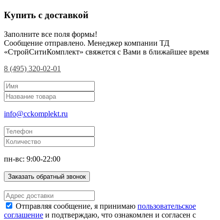
Купить с доставкой
Заполните все поля формы!
Сообщение отправлено. Менеджер компании ТД
«СтройСитиКомплект» свяжется с Вами в ближайшее время
8 (495) 320-02-01
info@cckomplekt.ru
пн-вс: 9:00-22:00
Заказать обратный звонок
Отправляя сообщение, я принимаю
пользовательское
соглашение
и подтверждаю, что ознакомлен и согласен с