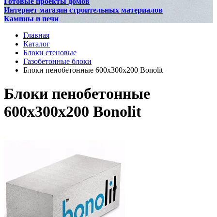
Готовые проекты домов
Интернет магазин строительных материалов
Камины и печи
Главная
Каталог
Блоки стеновые
Газобетонные блоки
Блоки пенобетонные 600х300х200 Bonolit
Блоки пенобетонные
600х300х200 Bonolit