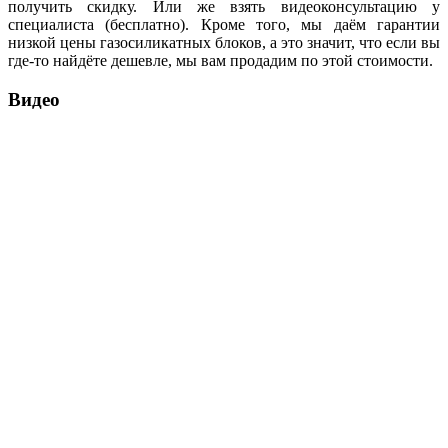
получить скидку. Или же взять видеоконсультацию у
специалиста (бесплатно). Кроме того, мы даём гарантии
низкой цены газосиликатных блоков, а это значит, что если вы
где-то найдёте дешевле, мы вам продадим по этой стоимости.
Видео