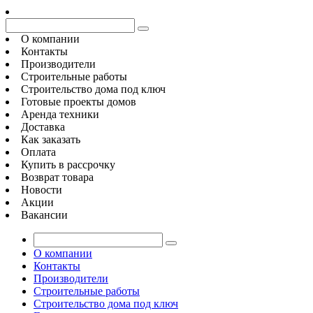
О компании
Контакты
Производители
Строительные работы
Строительство дома под ключ
Готовые проекты домов
Аренда техники
Доставка
Как заказать
Оплата
Купить в рассрочку
Возврат товара
Новости
Акции
Вакансии
О компании
Контакты
Производители
Строительные работы
Строительство дома под ключ