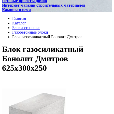
Готовые проекты домов
Интернет магазин строительных материалов
Камины и печи
Главная
Каталог
Блоки стеновые
Газобетонные блоки
Блок газосиликатный Бонолит Дмитров
Блок газосиликатный
Бонолит Дмитров
625х300х250