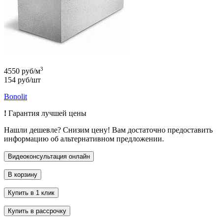
3
4550 руб/м
154 руб/шт
Bonolit
!
Гарантия лучшей цены
Нашли дешевле? Снизим цену! Вам достаточно предоставить
информацию об альтернативном предложении.