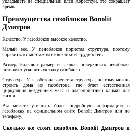
укладывать на специальный клей Аэростоун, это сокращает
время.
Преимущества газоблоков Bonolit
Дмитров
Качество. У газоблоков высокое качество.
Малый вес. У пеноблоков пористая структура, поэтому
справиться с монтажом не возникнет трудностей.
Размер. Большой размер и гладкая поверхность пеноблока
позволяет ускорить укладку газоблока.
Структура. У газобетона ячеистая структура, поэтому можно
строить дома из газобетона, где будет естественная
циркуляция воздушных масс и благоприятный климат для
жизни.
Вы можете уточнить более подробную информацию о
газоблоках на официальном сайте Bonolit Дмитров или по
телефону.
Сколько же стоит пеноблок Bonolit Дмитров и