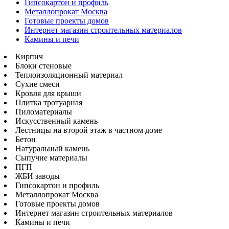
Гипсокартон и профиль
Металлопрокат Москва
Готовые проекты домов
Интернет магазин строительных материалов
Камины и печи
Кирпич
Блоки стеновые
Теплоизоляционный материал
Сухие смеси
Кровля для крыши
Плитка тротуарная
Пиломатериалы
Искусственный камень
Лестницы на второй этаж в частном доме
Бетон
Натуральный камень
Сыпучие материалы
ПГП
ЖБИ заводы
Гипсокартон и профиль
Металлопрокат Москва
Готовые проекты домов
Интернет магазин строительных материалов
Камины и печи