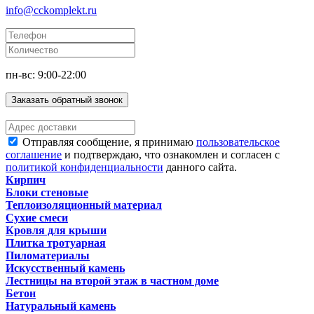
info@cckomplekt.ru
пн-вс: 9:00-22:00
Заказать обратный звонок
Отправляя сообщение, я принимаю
пользовательское
соглашение
и подтверждаю, что ознакомлен и согласен с
политикой конфиденциальности
данного сайта.
Кирпич
Блоки стеновые
Теплоизоляционный материал
Сухие смеси
Кровля для крыши
Плитка тротуарная
Пиломатериалы
Искусственный камень
Лестницы на второй этаж в частном доме
Бетон
Натуральный камень