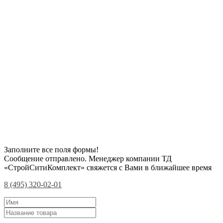
Заполните все поля формы!
Сообщение отправлено. Менеджер компании ТД
«СтройСитиКомплект» свяжется с Вами в ближайшее время
8 (495) 320-02-01