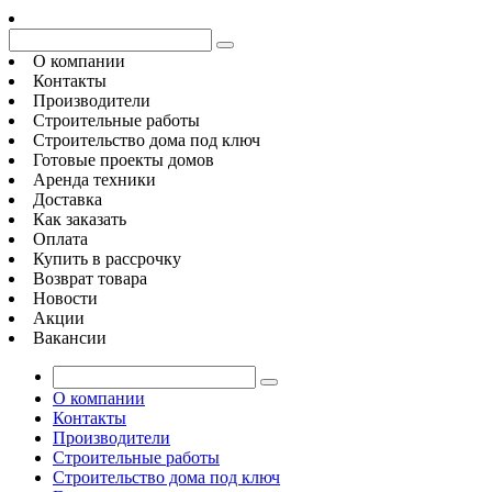
О компании
Контакты
Производители
Строительные работы
Строительство дома под ключ
Готовые проекты домов
Аренда техники
Доставка
Как заказать
Оплата
Купить в рассрочку
Возврат товара
Новости
Акции
Вакансии
О компании
Контакты
Производители
Строительные работы
Строительство дома под ключ