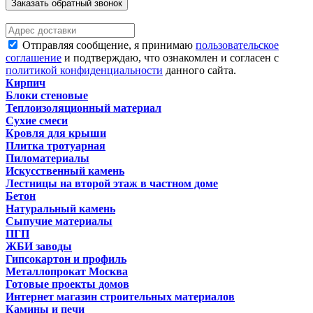
Заказать обратный звонок
Отправляя сообщение, я принимаю
пользовательское
соглашение
и подтверждаю, что ознакомлен и согласен с
политикой конфиденциальности
данного сайта.
Кирпич
Блоки стеновые
Теплоизоляционный материал
Сухие смеси
Кровля для крыши
Плитка тротуарная
Пиломатериалы
Искусственный камень
Лестницы на второй этаж в частном доме
Бетон
Натуральный камень
Сыпучие материалы
ПГП
ЖБИ заводы
Гипсокартон и профиль
Металлопрокат Москва
Готовые проекты домов
Интернет магазин строительных материалов
Камины и печи