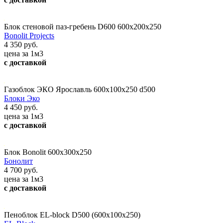
Блок стеновой паз-гребень D600 600х200х250
Bonolit Projects
4 350 руб.
цена за 1м3
с доставкой
Газоблок ЭКО Ярославль 600х100х250 d500
Блоки Эко
4 450 руб.
цена за 1м3
с доставкой
Блок Bonolit 600x300x250
Бонолит
4 700 руб.
цена за 1м3
с доставкой
Пеноблок EL-block D500 (600х100х250)