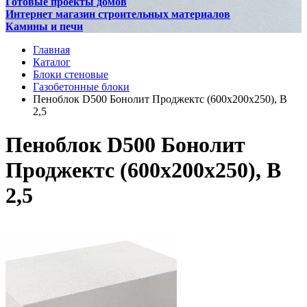
Готовые проекты домов
Интернет магазин строительных материалов
Камины и печи
Главная
Каталог
Блоки стеновые
Газобетонные блоки
Пеноблок D500 Бонолит Проджектс (600х200х250), В
2,5
Пеноблок D500 Бонолит
Проджектс (600х200х250), В
2,5