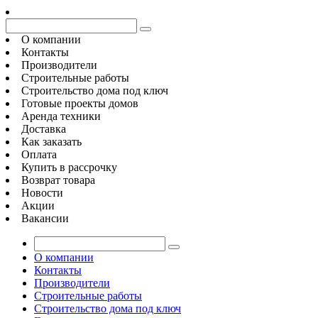
О компании
Контакты
Производители
Строительные работы
Строительство дома под ключ
Готовые проекты домов
Аренда техники
Доставка
Как заказать
Оплата
Купить в рассрочку
Возврат товара
Новости
Акции
Вакансии
О компании
Контакты
Производители
Строительные работы
Строительство дома под ключ