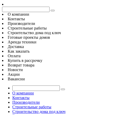
О компании
Контакты
Производители
Строительные работы
Строительство дома под ключ
Готовые проекты домов
Аренда техники
Доставка
Как заказать
Оплата
Купить в рассрочку
Возврат товара
Новости
Акции
Вакансии
О компании
Контакты
Производители
Строительные работы
Строительство дома под ключ