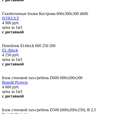
Газобетонные блоки Кострома 600х300х300 d600
ISTKULT
4 900 руб.
цена за 1м3
с доставкой
Пеноблок El-block 600 250 200
EL-Block
4 250 руб.
цена за 1м3
с доставкой
Блок стеновой паз-гребень D600 600х200х200
Bonolit Projects
4 600 руб.
цена за 1м3
с доставкой
Блок стеновой паз-гребень D500 (600х200х250), В 2,5