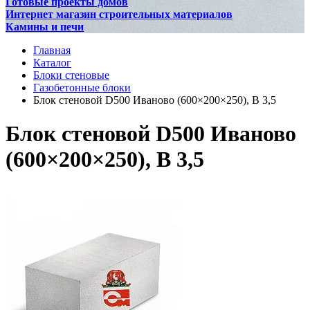
Готовые проекты домов
Интернет магазин строительных материалов
Камины и печи
Главная
Каталог
Блоки стеновые
Газобетонные блоки
Блок стеновой D500 Иваново (600×200×250), В 3,5
Блок стеновой D500 Иваново
(600×200×250), В 3,5