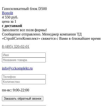
Газосиликатный блок D500
Bonolit
4 550 руб.
цена за 1
с доставкой
Заполните все поля формы!
Сообщение отправлено. Менеджер компании ТД
«СтройСитиКомплект» свяжется с Вами в ближайшее время
8 (495) 320-02-01
info@cckomplekt.ru
пн-вс: 9:00-22:00
Заказать обратный звонок