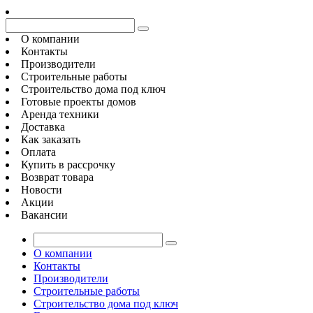
О компании
Контакты
Производители
Строительные работы
Строительство дома под ключ
Готовые проекты домов
Аренда техники
Доставка
Как заказать
Оплата
Купить в рассрочку
Возврат товара
Новости
Акции
Вакансии
О компании
Контакты
Производители
Строительные работы
Строительство дома под ключ