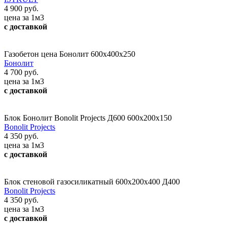
4 900 руб.
цена за 1м3
с доставкой
Газобетон цена Бонолит 600x400x250
Бонолит
4 700 руб.
цена за 1м3
с доставкой
Блок Бонолит Bonolit Projects Д600 600х200х150
Bonolit Projects
4 350 руб.
цена за 1м3
с доставкой
Блок стеновой газосиликатный 600х200х400 Д400
Bonolit Projects
4 350 руб.
цена за 1м3
с доставкой