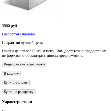
3900 руб
Газобетон Иваново
!
Гарантия лучшей цены
Нашли дешевле? Снизим цену! Вам достаточно предоставить
информацию об альтернативном предложении.
Характеристики