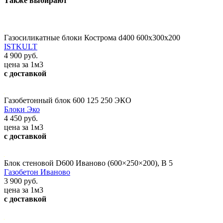
Также выбирают
Газосиликатные блоки Кострома d400 600x300x200
ISTKULT
4 900 руб.
цена за 1м3
с доставкой
Газобетонный блок 600 125 250 ЭКО
Блоки Эко
4 450 руб.
цена за 1м3
с доставкой
Блок стеновой D600 Иваново (600×250×200), В 5
Газобетон Иваново
3 900 руб.
цена за 1м3
с доставкой