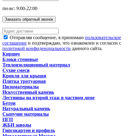
пн-вс: 9:00-22:00
Заказать обратный звонок
Отправляя сообщение, я принимаю
пользовательское
соглашение
и подтверждаю, что ознакомлен и согласен с
политикой конфиденциальности
данного сайта.
Кирпич
Блоки стеновые
Теплоизоляционный материал
Сухие смеси
Кровля для крыши
Плитка тротуарная
Пиломатериалы
Искусственный камень
Лестницы на второй этаж в частном доме
Бетон
Натуральный камень
Сыпучие материалы
ПГП
ЖБИ заводы
Гипсокартон и профиль
Металлопрокат Москва