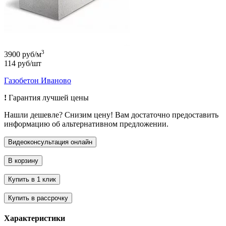
3
3900 руб/м
114 руб/шт
Газобетон Иваново
!
Гарантия лучшей цены
Нашли дешевле? Снизим цену! Вам достаточно предоставить
информацию об альтернативном предложении.
Характеристики