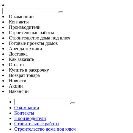
О компании
Контакты
Производители
Строительные работы
Строительство дома под ключ
Готовые проекты домов
Аренда техники
Доставка
Как заказать
Оплата
Купить в рассрочку
Возврат товара
Новости
Акции
Вакансии
О компании
Контакты
Производители
Строительные работы
Строительство дома под ключ