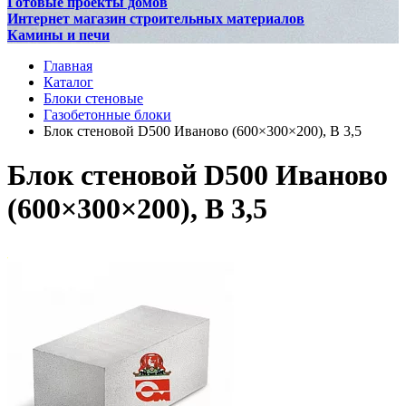
Готовые проекты домов
Интернет магазин строительных материалов
Камины и печи
Главная
Каталог
Блоки стеновые
Газобетонные блоки
Блок стеновой D500 Иваново (600×300×200), В 3,5
Блок стеновой D500 Иваново
(600×300×200), В 3,5