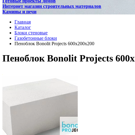
Готовые проекты домов
Интернет магазин строительных материалов
Камины и печи
Главная
Каталог
Блоки стеновые
Газобетонные блоки
Пеноблок Bonolit Projects 600х200х200
Пеноблок Bonolit Projects 600