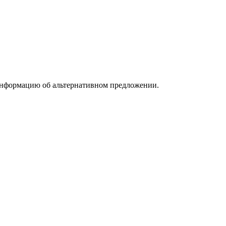
информацию об альтернативном предложении.