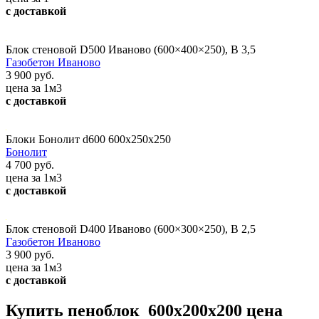
с доставкой
Блок стеновой D500 Иваново (600×400×250), В 3,5
Газобетон Иваново
3 900 руб.
цена за 1м3
с доставкой
Блоки Бонолит d600 600x250x250
Бонолит
4 700 руб.
цена за 1м3
с доставкой
Блок стеновой D400 Иваново (600×300×250), В 2,5
Газобетон Иваново
3 900 руб.
цена за 1м3
с доставкой
Купить пеноблок 600х200х200 цена