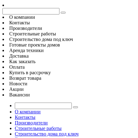
О компании
Контакты
Производители
Строительные работы
Строительство дома под ключ
Готовые проекты домов
Аренда техники
Доставка
Как заказать
Оплата
Купить в рассрочку
Возврат товара
Новости
Акции
Вакансии
О компании
Контакты
Производители
Строительные работы
Строительство дома под ключ