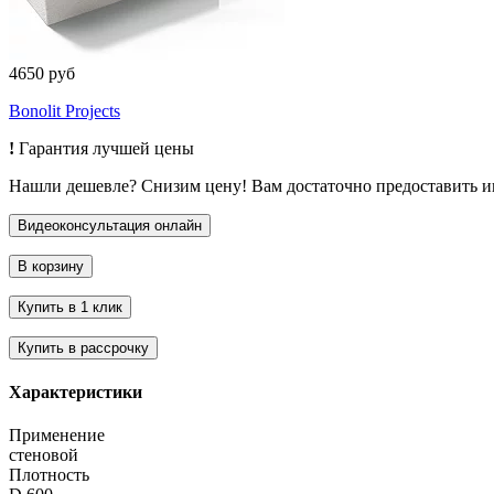
4650 руб
Bonolit Projects
!
Гарантия лучшей цены
Нашли дешевле? Снизим цену! Вам достаточно предоставить 
Характеристики
Применение
стеновой
Плотность