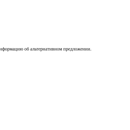
информацию об альтернативном предложении.