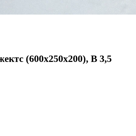
ктс (600х250х200), В 3,5