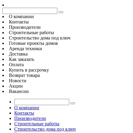
О компании
Контакты
Производители
Строительные работы
Строительство дома под ключ
Готовые проекты домов
Аренда техники
Доставка
Как заказать
Оплата
Купить в рассрочку
Возврат товара
Новости
Акции
Вакансии
О компании
Контакты
Производители
Строительные работы
Строительство дома под ключ