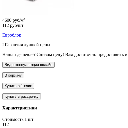
3
4600 руб/м
112 руб/шт
Евроблок
!
Гарантия лучшей цены
Нашли дешевле? Снизим цену! Вам достаточно предоставить 
Характеристики
Стоимость 1 шт
112