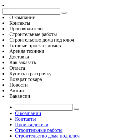
О компании
Контакты
Производители
Строительные работы
Строительство дома под ключ
Готовые проекты домов
Аренда техники
Доставка
Как заказать
Оплата
Купить в рассрочку
Возврат товара
Новости
Акции
Вакансии
О компании
Контакты
Производители
Строительные работы
Строительство дома под ключ