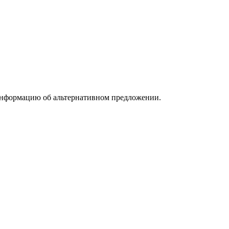
информацию об альтернативном предложении.