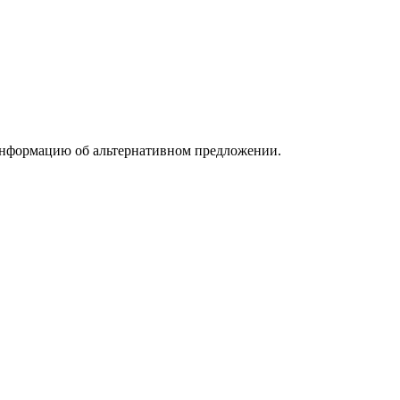
информацию об альтернативном предложении.