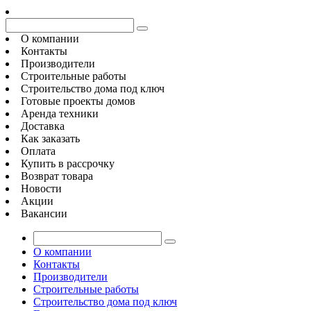
О компании
Контакты
Производители
Строительные работы
Строительство дома под ключ
Готовые проекты домов
Аренда техники
Доставка
Как заказать
Оплата
Купить в рассрочку
Возврат товара
Новости
Акции
Вакансии
О компании
Контакты
Производители
Строительные работы
Строительство дома под ключ