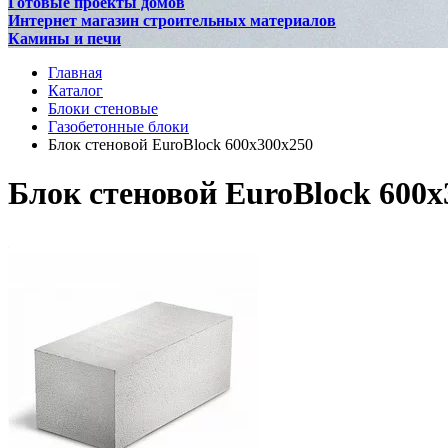
Готовые проекты домов
Интернет магазин строительных материалов
Камины и печи
Главная
Каталог
Блоки стеновые
Газобетонные блоки
Блок стеновой EuroBlock 600x300x250
Блок стеновой EuroBlock 600x