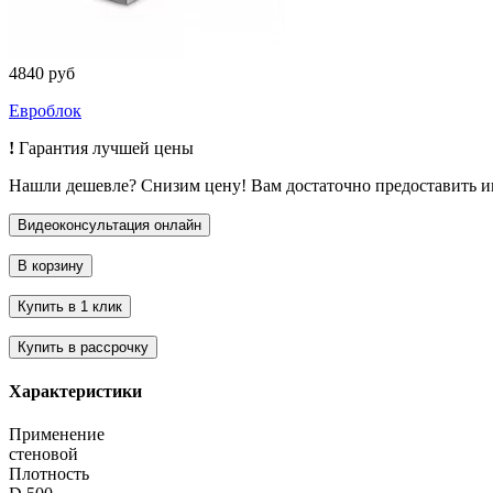
4840 руб
Евроблок
!
Гарантия лучшей цены
Нашли дешевле? Снизим цену! Вам достаточно предоставить 
Характеристики
Применение
стеновой
Плотность