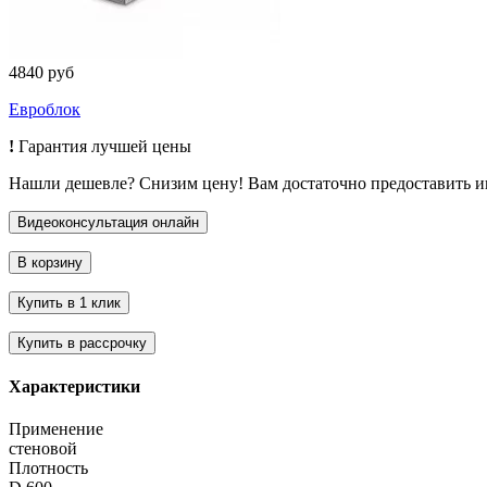
4840 руб
Евроблок
!
Гарантия лучшей цены
Нашли дешевле? Снизим цену! Вам достаточно предоставить 
Характеристики
Применение
стеновой
Плотность