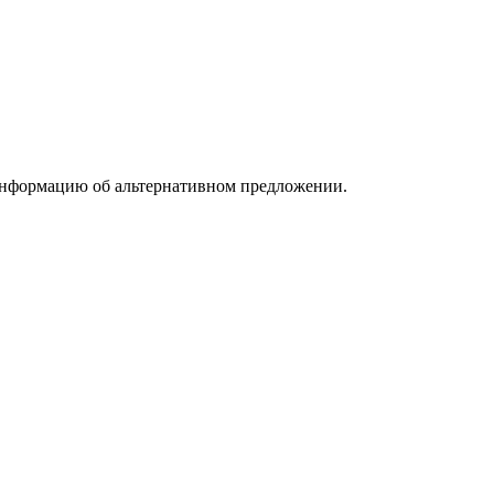
информацию об альтернативном предложении.