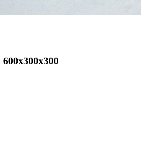
 600x300x300