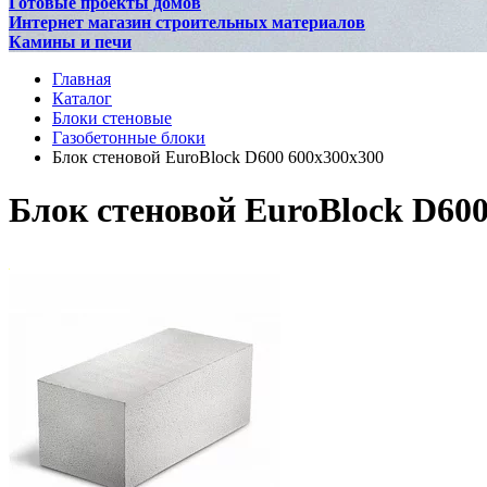
Готовые проекты домов
Интернет магазин строительных материалов
Камины и печи
Главная
Каталог
Блоки стеновые
Газобетонные блоки
Блок стеновой EuroBlock D600 600x300x300
Блок стеновой EuroBlock D600