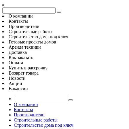
О компании
Контакты
Производители
Строительные работы
Строительство дома под ключ
Готовые проекты домов
Аренда техники
Доставка
Как заказать
Оплата
Купить в рассрочку
Возврат товара
Новости
Акции
Вакансии
О компании
Контакты
Производители
Строительные работы
Строительство дома под ключ