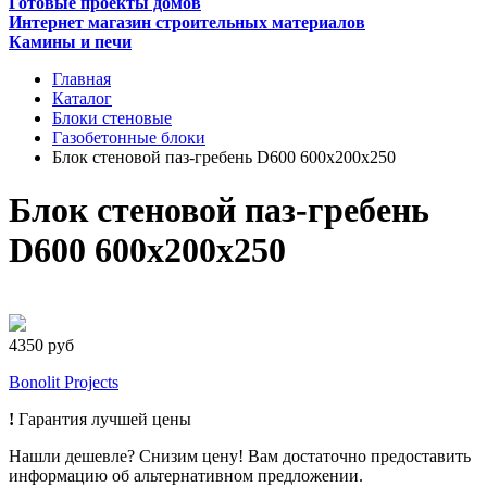
Готовые проекты домов
Интернет магазин строительных материалов
Камины и печи
Главная
Каталог
Блоки стеновые
Газобетонные блоки
Блок стеновой паз-гребень D600 600х200х250
Блок стеновой паз-гребень
D600 600х200х250
4350 руб
Bonolit Projects
!
Гарантия лучшей цены
Нашли дешевле? Снизим цену! Вам достаточно предоставить
информацию об альтернативном предложении.