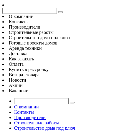
О компании
Контакты
Производители
Строительные работы
Строительство дома под ключ
Готовые проекты домов
Аренда техники
Доставка
Как заказать
Оплата
Купить в рассрочку
Возврат товара
Новости
Акции
Вакансии
О компании
Контакты
Производители
Строительные работы
Строительство дома под ключ