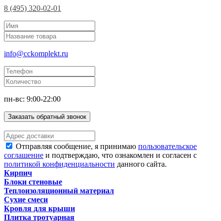
8 (495) 320-02-01
info@cckomplekt.ru
пн-вс: 9:00-22:00
Заказать обратный звонок
Отправляя сообщение, я принимаю
пользовательское
соглашение
и подтверждаю, что ознакомлен и согласен с
политикой конфиденциальности
данного сайта.
Кирпич
Блоки стеновые
Теплоизоляционный материал
Сухие смеси
Кровля для крыши
Плитка тротуарная