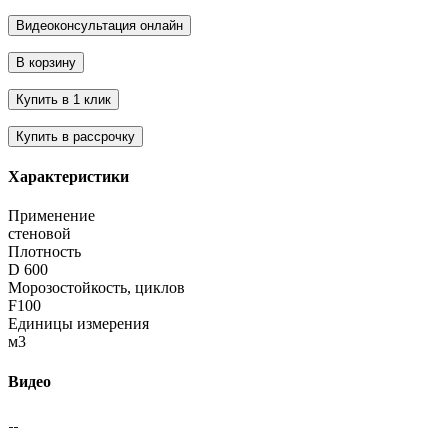
Характеристики
Применение
стеновой
Плотность
D 600
Морозостойкость, циклов
F100
Единицы измерения
м3
Видео