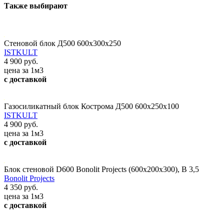
Также выбирают
Стеновой блок Д500 600х300х250
ISTKULT
4 900 руб.
цена за 1м3
с доставкой
Газосиликатный блок Кострома Д500 600x250x100
ISTKULT
4 900 руб.
цена за 1м3
с доставкой
Блок стеновой D600 Bonolit Projects (600х200х300), В 3,5
Bonolit Projects
4 350 руб.
цена за 1м3
с доставкой