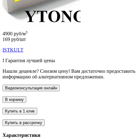
3
4900 руб/м
169 руб/шт
ISTKULT
!
Гарантия лучшей цены
Нашли дешевле? Снизим цену! Вам достаточно предоставить
информацию об альтернативном предложении.
Характеристики