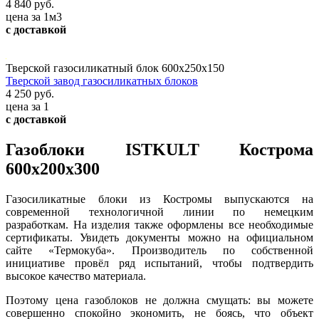
4 840 руб.
цена за 1м3
с доставкой
Тверской газосиликатный блок 600х250х150
Тверской завод газосиликатных блоков
4 250 руб.
цена за 1
с доставкой
Газоблоки ISTKULT Кострома
600х200х300
Газосиликатные блоки из Костромы выпускаются на
современной технологичной линии по немецким
разработкам. На изделия также оформлены все необходимые
сертификаты. Увидеть документы можно на официальном
сайте «Термокуба». Производитель по собственной
инициативе провёл ряд испытаний, чтобы подтвердить
высокое качество материала.
Поэтому цена газоблоков не должна смущать: вы можете
совершенно спокойно экономить, не боясь, что объект