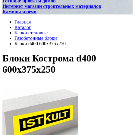
Готовые проекты домов
Интернет магазин строительных материалов
Камины и печи
Главная
Каталог
Блоки стеновые
Газобетонные блоки
Блоки d400 600x375x250
Блоки Кострома d400
600x375x250