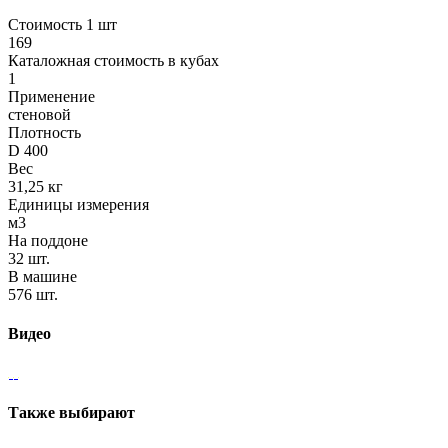
Стоимость 1 шт
169
Каталожная стоимость в кубах
1
Применение
стеновой
Плотность
D 400
Вес
31,25 кг
Единицы измерения
м3
На поддоне
32 шт.
В машине
576 шт.
Видео
Также выбирают