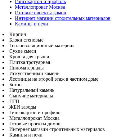
Гипсокартон и профиль
Металлопрокат Москва
Готовые проекты домов
Интернет магазин строительных материалов
Камины и печи
Кирпич
Блоки стеновые
Теплоизоляционный материал
Сухие смеси
Кровля для крыши
Плитка тротуарная
Пиломатериалы
Искусственный камень
Лестницы на второй этаж в частном доме
Бетон
Натуральный камень
Сыпучие материалы
ПГП
ЖБИ заводы
Гипсокартон и профиль
Металлопрокат Москва
Готовые проекты домов
Интернет магазин строительных материалов
Камины и печи