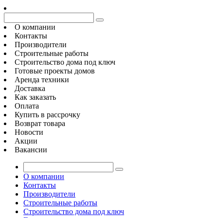
О компании
Контакты
Производители
Строительные работы
Строительство дома под ключ
Готовые проекты домов
Аренда техники
Доставка
Как заказать
Оплата
Купить в рассрочку
Возврат товара
Новости
Акции
Вакансии
О компании
Контакты
Производители
Строительные работы
Строительство дома под ключ