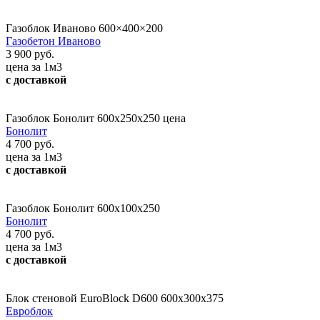
Газоблок Иваново 600×400×200
Газобетон Иваново
3 900 руб.
цена за 1м3
с доставкой
Газоблок Бонолит 600х250х250 цена
Бонолит
4 700 руб.
цена за 1м3
с доставкой
Газоблок Бонолит 600x100x250
Бонолит
4 700 руб.
цена за 1м3
с доставкой
Блок стеновой EuroBlock D600 600x300x375
Евроблок