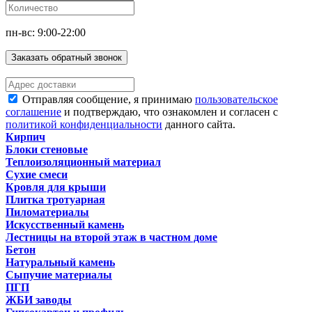
пн-вс: 9:00-22:00
Заказать обратный звонок
Отправляя сообщение, я принимаю
пользовательское
соглашение
и подтверждаю, что ознакомлен и согласен с
политикой конфиденциальности
данного сайта.
Кирпич
Блоки стеновые
Теплоизоляционный материал
Сухие смеси
Кровля для крыши
Плитка тротуарная
Пиломатериалы
Искусственный камень
Лестницы на второй этаж в частном доме
Бетон
Натуральный камень
Сыпучие материалы
ПГП
ЖБИ заводы