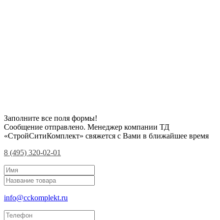
Заполните все поля формы!
Сообщение отправлено. Менеджер компании ТД
«СтройСитиКомплект» свяжется с Вами в ближайшее время
8 (495) 320-02-01
info@cckomplekt.ru