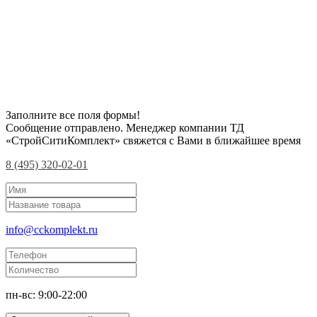
Заполните все поля формы!
Сообщение отправлено. Менеджер компании ТД
«СтройСитиКомплект» свяжется с Вами в ближайшее время
8 (495) 320-02-01
info@cckomplekt.ru
пн-вс: 9:00-22:00