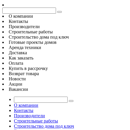
О компании
Контакты
Производители
Строительные работы
Строительство дома под ключ
Готовые проекты домов
Аренда техники
Доставка
Как заказать
Оплата
Купить в рассрочку
Возврат товара
Новости
Акции
Вакансии
О компании
Контакты
Производители
Строительные работы
Строительство дома под ключ