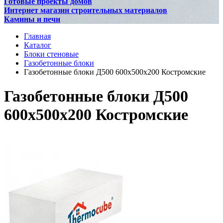
Готовые проекты домов
Интернет магазин строительных материалов
Камины и печи
Главная
Каталог
Блоки стеновые
Газобетонные блоки
Газобетонные блоки Д500 600х500х200 Костромские
Газобетонные блоки Д500
600х500х200 Костромские