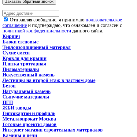
Заказать обратный звонок
Отправляя сообщение, я принимаю
пользовательское
соглашение
и подтверждаю, что ознакомлен и согласен с
политикой конфиденциальности
данного сайта.
Кирпич
Блоки стеновые
Теплоизоляционный материал
Сухие смеси
Кровля для крыши
Плитка тротуарная
Пиломатериалы
Искусственный камень
Лестницы на второй этаж в частном доме
Бетон
Натуральный камень
Сыпучие материалы
ПГП
ЖБИ заводы
Гипсокартон и профиль
Металлопрокат Москва
Готовые проекты домов
Интернет магазин строительных материалов
Камины и печи