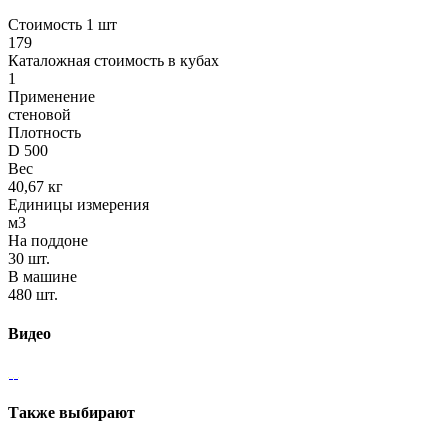
Стоимость 1 шт
179
Каталожная стоимость в кубах
1
Применение
стеновой
Плотность
D 500
Вес
40,67 кг
Единицы измерения
м3
На поддоне
30 шт.
В машине
480 шт.
Видео
Также выбирают