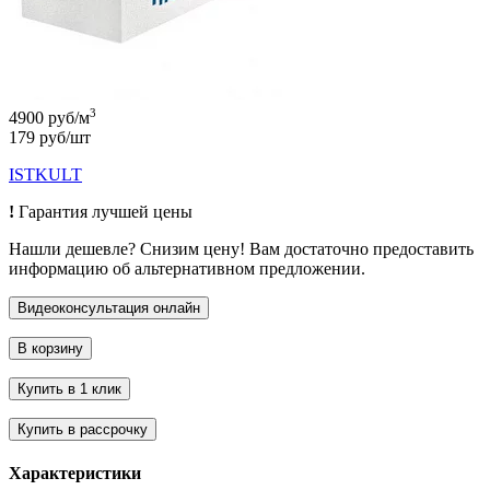
3
4900 руб/м
179 руб/шт
ISTKULT
!
Гарантия лучшей цены
Нашли дешевле? Снизим цену! Вам достаточно предоставить
информацию об альтернативном предложении.
Характеристики