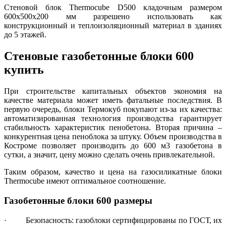
Стеновой блок Thermocube D500 кладочным размером
600x500x200 мм разрешено использовать как
конструкционный и теплоизоляционный материал в зданиях
до 5 этажей.
Стеновые газобетонные блоки 600
купить
При строительстве капитальных объектов экономия на
качестве материала может иметь фатальные последствия. В
первую очередь, блоки Термокуб покупают из-за их качества:
автоматизированная технология производства гарантирует
стабильность характеристик пенобетона. Вторая причина –
конкурентная цена пеноблока за штуку. Объем производства в
Костроме позволяет производить до 600 м3 газобетона в
сутки, а значит, цену можно сделать очень привлекательной.
Таким образом, качество и цена на газосиликатные блоки
Thermocube имеют оптимальное соотношение.
Газобетонные блоки 600 размеры
· Безопасность: газоблоки сертифицированы по ГОСТ, их