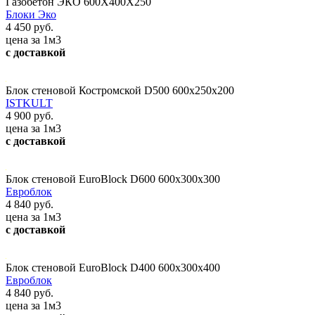
Газобетон ЭКО 600Х400Х250
Блоки Эко
4 450 руб.
цена за 1м3
с доставкой
Блок стеновой Костромской D500 600х250х200
ISTKULT
4 900 руб.
цена за 1м3
с доставкой
Блок стеновой EuroBlock D600 600x300x300
Евроблок
4 840 руб.
цена за 1м3
с доставкой
Блок стеновой EuroBlock D400 600x300x400
Евроблок
4 840 руб.
цена за 1м3