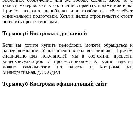
такими материалами в состоянии справиться даже новичок.
Причём неважно, пеноблоки или газоблоки, всё требует
минимальной подготовки. Хотя в целом строительство стоит
поручить профессионалам.
Термокуб Кострома с доставкой
Если вы хотите купить пеноблоки, можете обращаться к
нашей компании. У нас представлена вся линейка. Причём
специально для покупателей мы в состоянии провести
видеоконсультацию с профессионалом. А взять изделия
можно самовывозом по адресу: г. Кострома, ул.
Мелиоративная, д. 3. Ждём!
Термокуб Кострома официальный сайт