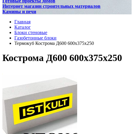
Готовые проекты домов
Интернет магазин строительных материалов
Камины и печи
Главная
Каталог
Блоки стеновые
Газобетонные блоки
Термокуб Кострома Д600 600х375х250
Кострома Д600 600х375х250