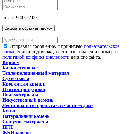
пн-вс: 9:00-22:00
Заказать обратный звонок
Отправляя сообщение, я принимаю
пользовательское
соглашение
и подтверждаю, что ознакомлен и согласен с
политикой конфиденциальности
данного сайта.
Кирпич
Блоки стеновые
Теплоизоляционный материал
Сухие смеси
Кровля для крыши
Плитка тротуарная
Пиломатериалы
Искусственный камень
Лестницы на второй этаж в частном доме
Бетон
Натуральный камень
Сыпучие материалы
ПГП
ЖБИ заводы