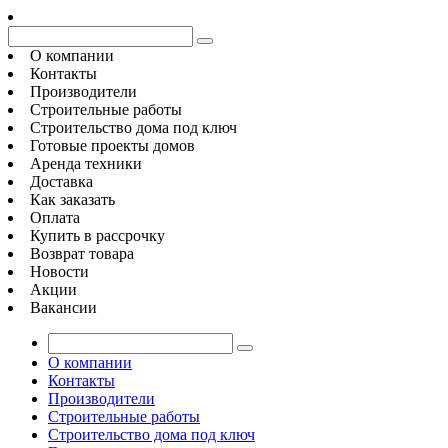
О компании
Контакты
Производители
Строительные работы
Строительство дома под ключ
Готовые проекты домов
Аренда техники
Доставка
Как заказать
Оплата
Купить в рассрочку
Возврат товара
Новости
Акции
Вакансии
О компании
Контакты
Производители
Строительные работы
Строительство дома под ключ