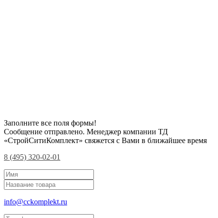
Заполните все поля формы!
Сообщение отправлено. Менеджер компании ТД
«СтройСитиКомплект» свяжется с Вами в ближайшее время
8 (495) 320-02-01
info@cckomplekt.ru