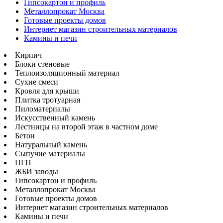
Гипсокартон и профиль
Металлопрокат Москва
Готовые проекты домов
Интернет магазин строительных материалов
Камины и печи
Кирпич
Блоки стеновые
Теплоизоляционный материал
Сухие смеси
Кровля для крыши
Плитка тротуарная
Пиломатериалы
Искусственный камень
Лестницы на второй этаж в частном доме
Бетон
Натуральный камень
Сыпучие материалы
ПГП
ЖБИ заводы
Гипсокартон и профиль
Металлопрокат Москва
Готовые проекты домов
Интернет магазин строительных материалов
Камины и печи