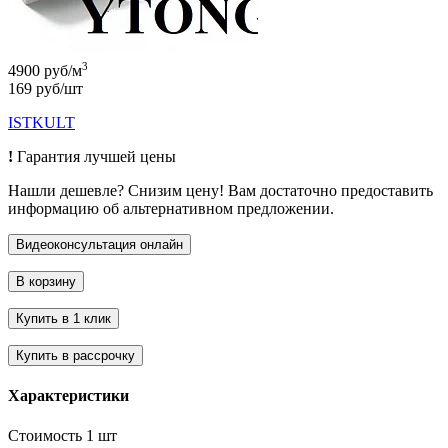
3
4900 руб/м
169 руб/шт
ISTKULT
!
Гарантия лучшей цены
Нашли дешевле? Снизим цену! Вам достаточно предоставить
информацию об альтернативном предложении.
Характеристики
Стоимость 1 шт