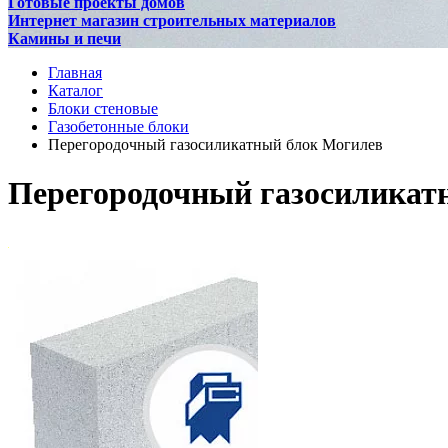
Готовые проекты домов
Интернет магазин строительных материалов
Камины и печи
Главная
Каталог
Блоки стеновые
Газобетонные блоки
Перегородочный газосиликатный блок Могилев
Перегородочный газосиликат