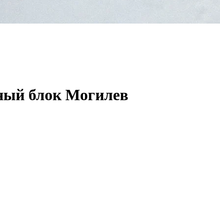
ный блок Могилев