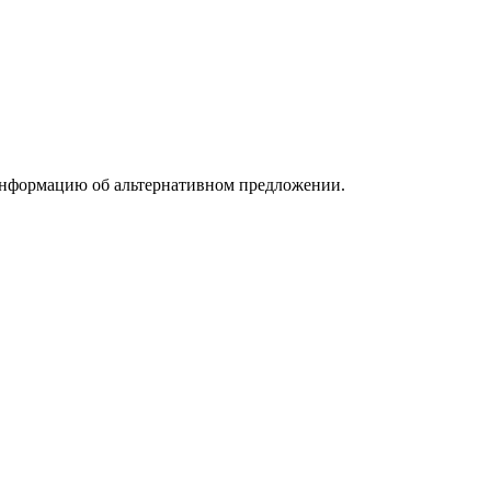
информацию об альтернативном предложении.