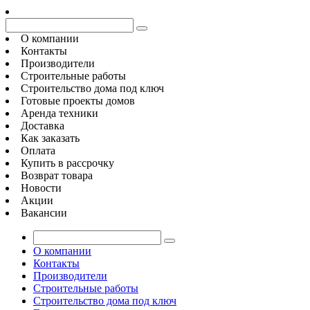
О компании
Контакты
Производители
Строительные работы
Строительство дома под ключ
Готовые проекты домов
Аренда техники
Доставка
Как заказать
Оплата
Купить в рассрочку
Возврат товара
Новости
Акции
Вакансии
О компании
Контакты
Производители
Строительные работы
Строительство дома под ключ