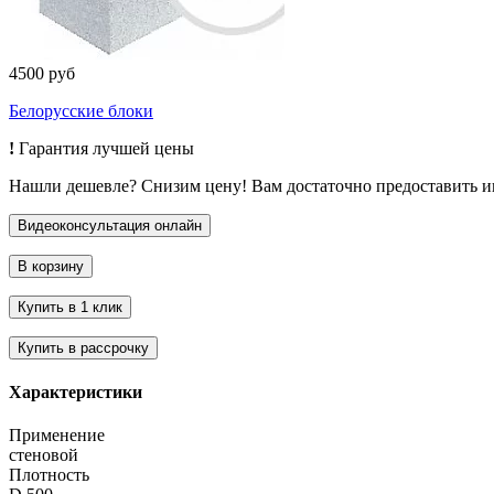
4500 руб
Белорусские блоки
!
Гарантия лучшей цены
Нашли дешевле? Снизим цену! Вам достаточно предоставить 
Характеристики
Применение
стеновой
Плотность