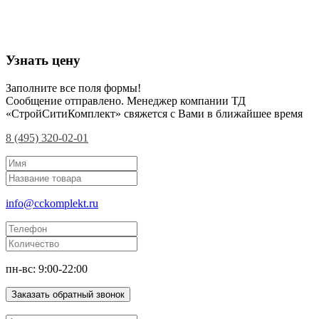
Узнать цену
Заполните все поля формы!
Сообщение отправлено. Менеджер компании ТД
«СтройСитиКомплект» свяжется с Вами в ближайшее время
8 (495) 320-02-01
info@cckomplekt.ru
пн-вс: 9:00-22:00
Заказать обратный звонок