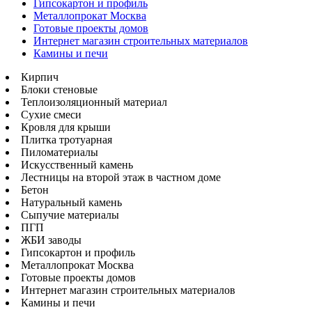
Гипсокартон и профиль
Металлопрокат Москва
Готовые проекты домов
Интернет магазин строительных материалов
Камины и печи
Кирпич
Блоки стеновые
Теплоизоляционный материал
Сухие смеси
Кровля для крыши
Плитка тротуарная
Пиломатериалы
Искусственный камень
Лестницы на второй этаж в частном доме
Бетон
Натуральный камень
Сыпучие материалы
ПГП
ЖБИ заводы
Гипсокартон и профиль
Металлопрокат Москва
Готовые проекты домов
Интернет магазин строительных материалов
Камины и печи