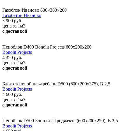
Газоблок Иваново 600×300×200
Газобетон Иваново
3 900 руб.
цена за 1м3
с доставкой
Пеноблок D400 Bonolit Projects 600х200х200
Bonolit Projects
4 350 руб.
цена за 1м3
с доставкой
Блок стеновой паз-гребень D500 (600х200х375), В 2,5
Bonolit Projects
4 600 руб.
цена за 1м3
с доставкой
Пеноблок D500 Бонолит Проджектс (600х200х250), В 2,5
Bonolit Projects