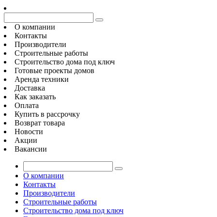
О компании
Контакты
Производители
Строительные работы
Строительство дома под ключ
Готовые проекты домов
Аренда техники
Доставка
Как заказать
Оплата
Купить в рассрочку
Возврат товара
Новости
Акции
Вакансии
О компании
Контакты
Производители
Строительные работы
Строительство дома под ключ