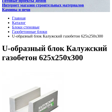
Готовые проекты домов
Интернет магазин строительных материалов
Камины и печи
Главная
Каталог
Блоки стеновые
Газобетонные блоки
U-образный блок Калужский газобетон 625х250х300
U-образный блок Калужский
газобетон 625х250х300