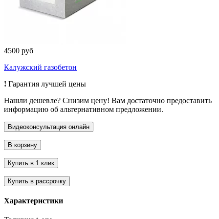
4500 руб
Калужский газобетон
!
Гарантия лучшей цены
Нашли дешевле? Снизим цену! Вам достаточно предоставить
информацию об альтернативном предложении.
Характеристики